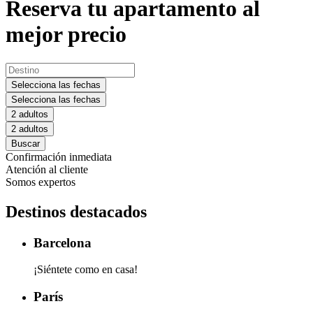
Reserva tu apartamento al
mejor precio
Selecciona las fechas
Selecciona las fechas
2 adultos
2 adultos
Buscar
Confirmación inmediata
Atención al cliente
Somos expertos
Destinos destacados
Barcelona
¡Siéntete como en casa!
París