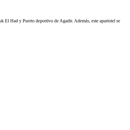
ouk El Had y Puerto deportivo de Agadir. Además, este apartotel se