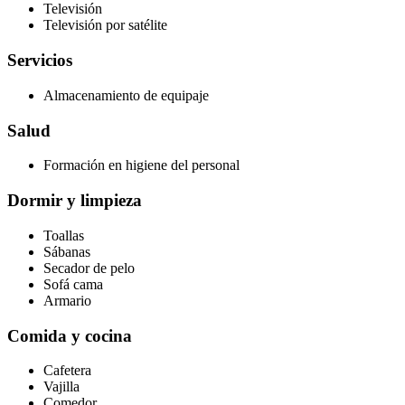
Televisión
Televisión por satélite
Servicios
Almacenamiento de equipaje
Salud
Formación en higiene del personal
Dormir y limpieza
Toallas
Sábanas
Secador de pelo
Sofá cama
Armario
Comida y cocina
Cafetera
Vajilla
Comedor