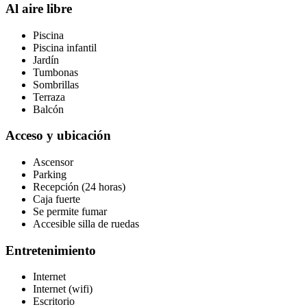
Al aire libre
Piscina
Piscina infantil
Jardín
Tumbonas
Sombrillas
Terraza
Balcón
Acceso y ubicación
Ascensor
Parking
Recepción (24 horas)
Caja fuerte
Se permite fumar
Accesible silla de ruedas
Entretenimiento
Internet
Internet (wifi)
Escritorio