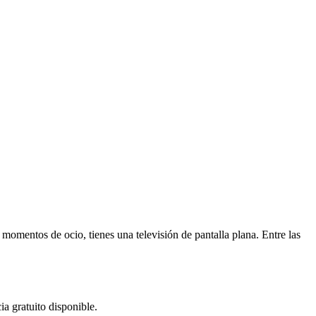
 momentos de ocio, tienes una televisión de pantalla plana. Entre las
ia gratuito disponible.