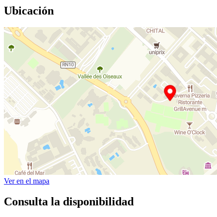
Ubicación
Ver en el mapa
Consulta la disponibilidad