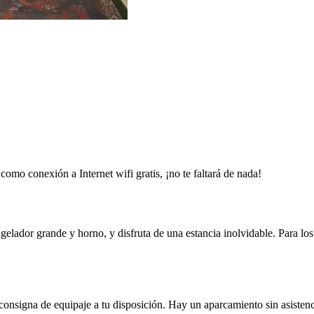
omo conexión a Internet wifi gratis, ¡no te faltará de nada!
gelador grande y horno, y disfruta de una estancia inolvidable. Para los
consigna de equipaje a tu disposición. Hay un aparcamiento sin asistenc