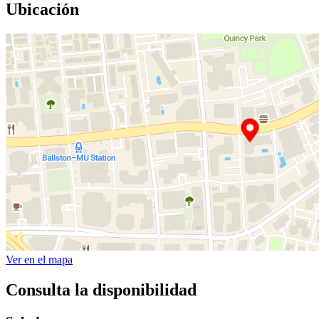
Ubicación
Ver en el mapa
Consulta la disponibilidad