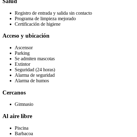
Salud
Registro de entrada y salida sin contacto
Programa de limpieza mejorado
Certificación de higiene
Acceso y ubicación
Ascensor
Parking
Se admiten mascotas
Extintor
Seguridad (24 horas)
Alarma de seguridad
Alarma de humos
Cercanos
Gimnasio
Al aire libre
Piscina
Barbacoa