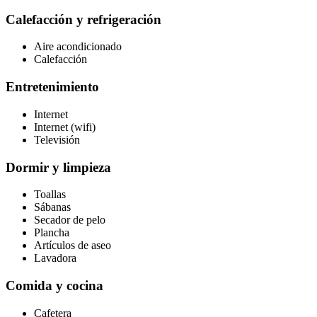
Calefacción y refrigeración
Aire acondicionado
Calefacción
Entretenimiento
Internet
Internet (wifi)
Televisión
Dormir y limpieza
Toallas
Sábanas
Secador de pelo
Plancha
Artículos de aseo
Lavadora
Comida y cocina
Cafetera