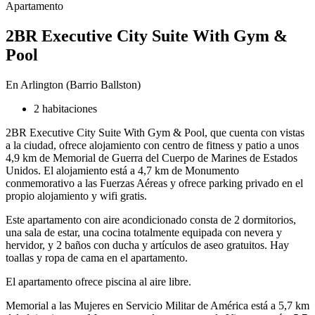
Apartamento
2BR Executive City Suite With Gym &
Pool
En Arlington (Barrio Ballston)
2 habitaciones
2BR Executive City Suite With Gym & Pool, que cuenta con vistas
a la ciudad, ofrece alojamiento con centro de fitness y patio a unos
4,9 km de Memorial de Guerra del Cuerpo de Marines de Estados
Unidos. El alojamiento está a 4,7 km de Monumento
conmemorativo a las Fuerzas Aéreas y ofrece parking privado en el
propio alojamiento y wifi gratis.
Este apartamento con aire acondicionado consta de 2 dormitorios,
una sala de estar, una cocina totalmente equipada con nevera y
hervidor, y 2 baños con ducha y artículos de aseo gratuitos. Hay
toallas y ropa de cama en el apartamento.
El apartamento ofrece piscina al aire libre.
Memorial a las Mujeres en Servicio Militar de América está a 5,7 km