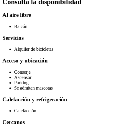
Consulta la disponibilidad
Al aire libre
Balcón
Servicios
Alquiler de bicicletas
Acceso y ubicación
Conserje
Ascensor
Parking
Se admiten mascotas
Calefacción y refrigeración
Calefacción
Cercanos