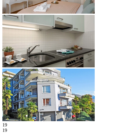
19
19