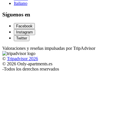
Italiano
Síguenos en
Facebook
Instagram
Twitter
Valoraciones y reseñas impulsadas por TripAdvisor
©
Tripadvisor 2026
© 2026 Only-apartments.es
-
Todos los derechos reservados