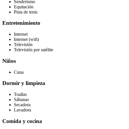
Senderismo
Equitación
Pista de tenis
Entretenimiento
Internet
Internet (wifi)
Televisión
Televisión por satélite
Niños
Cuna
Dormir y limpieza
Toallas
Sábanas
Secadora
Lavadora
Comida y cocina