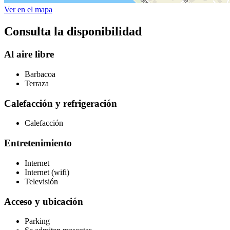
Ver en el mapa
Consulta la disponibilidad
Al aire libre
Barbacoa
Terraza
Calefacción y refrigeración
Calefacción
Entretenimiento
Internet
Internet (wifi)
Televisión
Acceso y ubicación
Parking