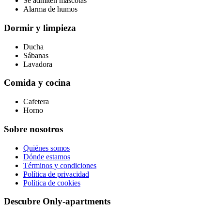
Se admiten mascotas
Alarma de humos
Dormir y limpieza
Ducha
Sábanas
Lavadora
Comida y cocina
Cafetera
Horno
Sobre nosotros
Quiénes somos
Dónde estamos
Términos y condiciones
Política de privacidad
Política de cookies
Descubre Only-apartments