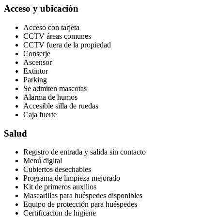
Acceso y ubicación
Acceso con tarjeta
CCTV áreas comunes
CCTV fuera de la propiedad
Conserje
Ascensor
Extintor
Parking
Se admiten mascotas
Alarma de humos
Accesible silla de ruedas
Caja fuerte
Salud
Registro de entrada y salida sin contacto
Menú digital
Cubiertos desechables
Programa de limpieza mejorado
Kit de primeros auxilios
Mascarillas para huéspedes disponibles
Equipo de protección para huéspedes
Certificación de higiene