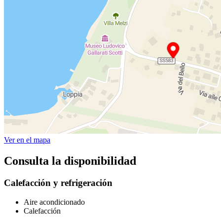
Ver en el mapa
Consulta la disponibilidad
Calefacción y refrigeración
Aire acondicionado
Calefacción