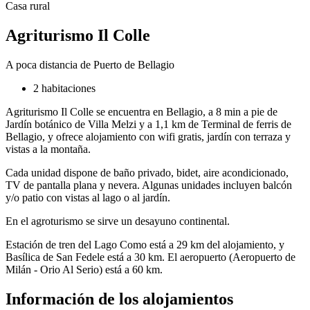
Casa rural
Agriturismo Il Colle
A poca distancia de Puerto de Bellagio
2 habitaciones
Agriturismo Il Colle se encuentra en Bellagio, a 8 min a pie de
Jardín botánico de Villa Melzi y a 1,1 km de Terminal de ferris de
Bellagio, y ofrece alojamiento con wifi gratis, jardín con terraza y
vistas a la montaña.
Cada unidad dispone de baño privado, bidet, aire acondicionado,
TV de pantalla plana y nevera. Algunas unidades incluyen balcón
y/o patio con vistas al lago o al jardín.
En el agroturismo se sirve un desayuno continental.
Estación de tren del Lago Como está a 29 km del alojamiento, y
Basílica de San Fedele está a 30 km. El aeropuerto (Aeropuerto de
Milán - Orio Al Serio) está a 60 km.
Información de los alojamientos