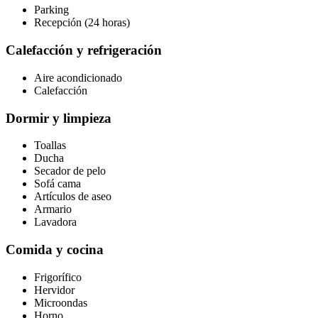
Parking
Recepción (24 horas)
Calefacción y refrigeración
Aire acondicionado
Calefacción
Dormir y limpieza
Toallas
Ducha
Secador de pelo
Sofá cama
Artículos de aseo
Armario
Lavadora
Comida y cocina
Frigorífico
Hervidor
Microondas
Horno