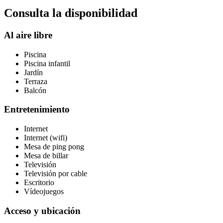
Consulta la disponibilidad
Al aire libre
Piscina
Piscina infantil
Jardín
Terraza
Balcón
Entretenimiento
Internet
Internet (wifi)
Mesa de ping pong
Mesa de billar
Televisión
Televisión por cable
Escritorio
Vídeojuegos
Acceso y ubicación