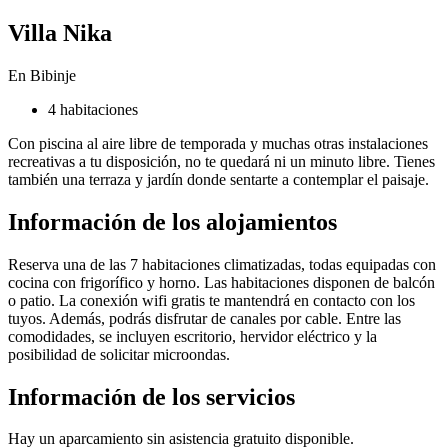
Villa Nika
En Bibinje
4 habitaciones
Con piscina al aire libre de temporada y muchas otras instalaciones
recreativas a tu disposición, no te quedará ni un minuto libre. Tienes
también una terraza y jardín donde sentarte a contemplar el paisaje.
Información de los alojamientos
Reserva una de las 7 habitaciones climatizadas, todas equipadas con
cocina con frigorífico y horno. Las habitaciones disponen de balcón
o patio. La conexión wifi gratis te mantendrá en contacto con los
tuyos. Además, podrás disfrutar de canales por cable. Entre las
comodidades, se incluyen escritorio, hervidor eléctrico y la
posibilidad de solicitar microondas.
Información de los servicios
Hay un aparcamiento sin asistencia gratuito disponible.