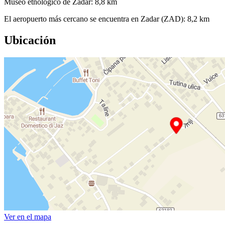
Museo etnológico de Zadar: 8,8 km
El aeropuerto más cercano se encuentra en Zadar (ZAD): 8,2 km
Ubicación
Ver en el mapa