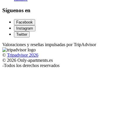
Síguenos en
Facebook
Instagram
Twitter
Valoraciones y reseñas impulsadas por TripAdvisor
©
Tripadvisor 2026
© 2026 Only-apartments.es
-
Todos los derechos reservados