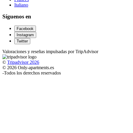
Italiano
Síguenos en
Facebook
Instagram
Twitter
Valoraciones y reseñas impulsadas por TripAdvisor
©
Tripadvisor 2026
© 2026 Only-apartments.es
-
Todos los derechos reservados