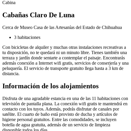
Cabina
Cabañas Claro De Luna
Cerca de Museo Casa de las Artesanías del Estado de Chihuahua
3 habitaciones
Con bicicletas de alquiler y muchas otras instalaciones recreativas a
tu disposición, no te quedará ni un minuto libre. Tienes también una
terraza y jardín donde sentarte a contemplar el paisaje. Encontrarás
además conexión a Internet wifi gratis, servicios de conserjería y una
peluquería. El servicio de transporte gratuito llega hasta a 3 km de
distancia.
Información de los alojamientos
Disfruta de una agradable estancia en una de las 11 habitaciones con
televisión de pantalla plana. La conexión wifi gratis te mantendrá en
contacto con los tuyos. Además, podrás disfrutar de canales por
satélite. El cuarto de baño está provisto de ducha y artículos de
higiene personal gratuitos. Entre las comodidades, se incluyen
botella de agua gratuita, además de un servicio de limpieza
disponible todos los días.