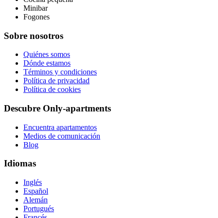
Minibar
Fogones
Sobre nosotros
Quiénes somos
Dónde estamos
Términos y condiciones
Política de privacidad
Política de cookies
Descubre Only-apartments
Encuentra apartamentos
Medios de comunicación
Blog
Idiomas
Inglés
Español
Alemán
Portugués
Francés