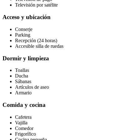
Televisión por satélite
Acceso y ubicación
Conserje
Parking
Recepción (24 horas)
Accesible silla de ruedas
Dormir y limpieza
Toallas
Ducha
Sábanas
Artículos de aseo
Armario
Comida y cocina
Cafetera
Vajilla
Comedor
Frigorífico
Cocina pequeña