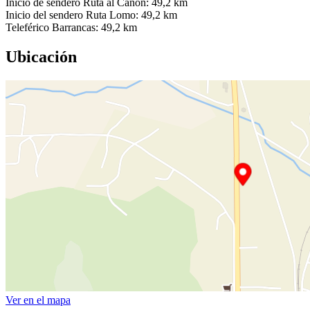
Inicio de sendero Ruta al Cañón: 49,2 km
Inicio del sendero Ruta Lomo: 49,2 km
Teleférico Barrancas: 49,2 km
Ubicación
Ver en el mapa