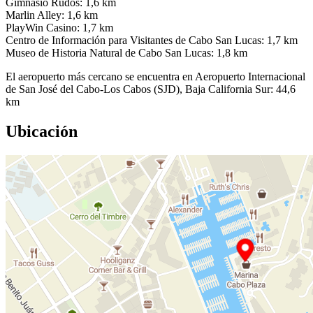
Gimnasio Rudos: 1,6 km
Marlin Alley: 1,6 km
PlayWin Casino: 1,7 km
Centro de Información para Visitantes de Cabo San Lucas: 1,7 km
Museo de Historia Natural de Cabo San Lucas: 1,8 km
El aeropuerto más cercano se encuentra en Aeropuerto Internacional
de San José del Cabo-Los Cabos (SJD), Baja California Sur: 44,6
km
Ubicación