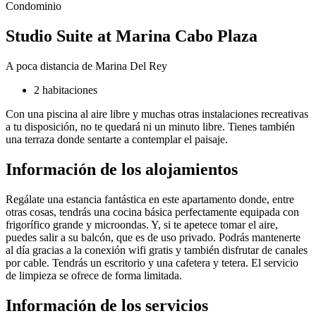
Condominio
Studio Suite at Marina Cabo Plaza
A poca distancia de Marina Del Rey
2 habitaciones
Con una piscina al aire libre y muchas otras instalaciones recreativas
a tu disposición, no te quedará ni un minuto libre. Tienes también
una terraza donde sentarte a contemplar el paisaje.
Información de los alojamientos
Regálate una estancia fantástica en este apartamento donde, entre
otras cosas, tendrás una cocina básica perfectamente equipada con
frigorífico grande y microondas. Y, si te apetece tomar el aire,
puedes salir a su balcón, que es de uso privado. Podrás mantenerte
al día gracias a la conexión wifi gratis y también disfrutar de canales
por cable. Tendrás un escritorio y una cafetera y tetera. El servicio
de limpieza se ofrece de forma limitada.
Información de los servicios