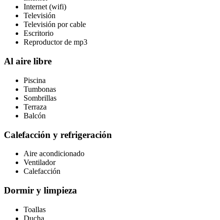
Internet (wifi)
Televisión
Televisión por cable
Escritorio
Reproductor de mp3
Al aire libre
Piscina
Tumbonas
Sombrillas
Terraza
Balcón
Calefacción y refrigeración
Aire acondicionado
Ventilador
Calefacción
Dormir y limpieza
Toallas
Ducha