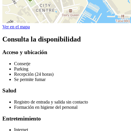
Ver en el mapa
Consulta la disponibilidad
Acceso y ubicación
Conserje
Parking
Recepción (24 horas)
Se permite fumar
Salud
Registro de entrada y salida sin contacto
Formación en higiene del personal
Entretenimiento
Internet