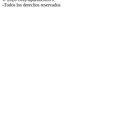
-
Todos los derechos reservados