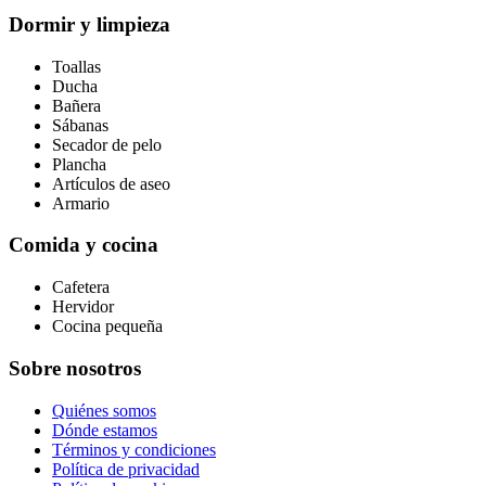
Dormir y limpieza
Toallas
Ducha
Bañera
Sábanas
Secador de pelo
Plancha
Artículos de aseo
Armario
Comida y cocina
Cafetera
Hervidor
Cocina pequeña
Sobre nosotros
Quiénes somos
Dónde estamos
Términos y condiciones
Política de privacidad