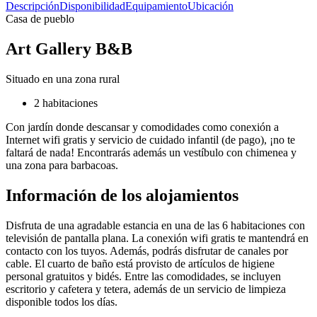
Descripción
Disponibilidad
Equipamiento
Ubicación
Casa de pueblo
Art Gallery B&B
Situado en una zona rural
2 habitaciones
Con jardín donde descansar y comodidades como conexión a
Internet wifi gratis y servicio de cuidado infantil (de pago), ¡no te
faltará de nada! Encontrarás además un vestíbulo con chimenea y
una zona para barbacoas.
Información de los alojamientos
Disfruta de una agradable estancia en una de las 6 habitaciones con
televisión de pantalla plana. La conexión wifi gratis te mantendrá en
contacto con los tuyos. Además, podrás disfrutar de canales por
cable. El cuarto de baño está provisto de artículos de higiene
personal gratuitos y bidés. Entre las comodidades, se incluyen
escritorio y cafetera y tetera, además de un servicio de limpieza
disponible todos los días.