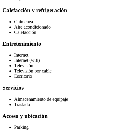
Calefacción y refrigeración
Chimenea
Aire acondicionado
Calefacción
Entretenimiento
Internet
Internet (wifi)
Televisión
Televisión por cable
Escritorio
Servicios
Almacenamiento de equipaje
Traslado
Acceso y ubicación
Parking