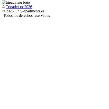
©
Tripadvisor 2026
© 2026 Only-apartments.es
-
Todos los derechos reservados