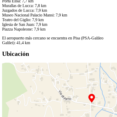
Porta Elisa: 7,7 km
Murallas de Lucca: 7,8 km
Juzgados de Lucca: 7,9 km
Museo Nacional Palacio Mansi: 7,9 km
Teatro del Giglio: 7,9 km
Iglesia de San Juan: 7,9 km
Piazza Napoleone: 7,9 km
El aeropuerto más cercano se encuentra en Pisa (PSA-Galileo
Galilei): 41,4 km
Ubicación