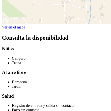
Ver en el mapa
Consulta la disponibilidad
Niños
Canguro
Trona
Al aire libre
Barbacoa
Jardín
Salud
Registro de entrada y salida sin contacto
Pago sin contacto