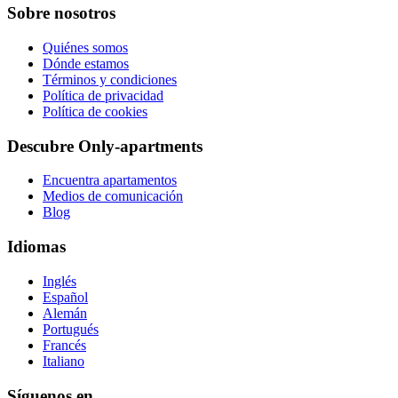
Sobre nosotros
Quiénes somos
Dónde estamos
Términos y condiciones
Política de privacidad
Política de cookies
Descubre Only-apartments
Encuentra apartamentos
Medios de comunicación
Blog
Idiomas
Inglés
Español
Alemán
Portugués
Francés
Italiano
Síguenos en