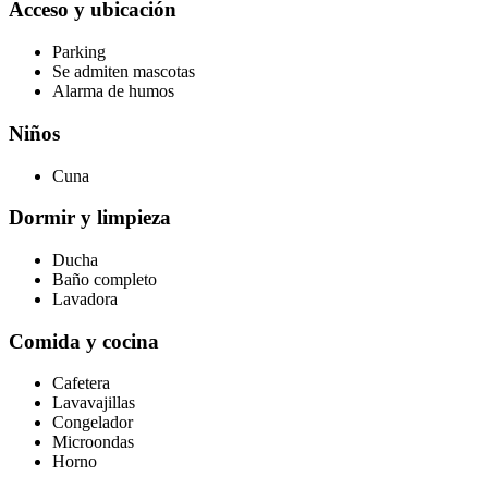
Acceso y ubicación
Parking
Se admiten mascotas
Alarma de humos
Niños
Cuna
Dormir y limpieza
Ducha
Baño completo
Lavadora
Comida y cocina
Cafetera
Lavavajillas
Congelador
Microondas
Horno