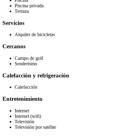
Piscina
Piscina privada
Terraza
Servicios
Alquiler de bicicletas
Cercanos
Campo de golf
Senderismo
Calefacción y refrigeración
Calefacción
Entretenimiento
Internet
Internet (wifi)
Televisión
Televisión por satélite