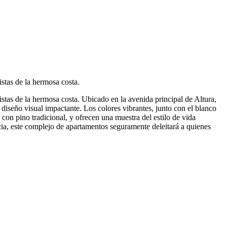
stas de la hermosa costa.
stas de la hermosa costa. Ubicado en la avenida principal de Altura,
diseño visual impactante. Los colores vibrantes, junto con el blanco
on pino tradicional, y ofrecen una muestra del estilo de vida
ia, este complejo de apartamentos seguramente deleitará a quienes