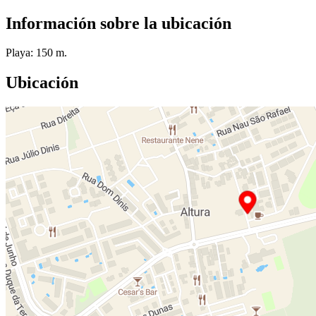
Información sobre la ubicación
Playa: 150 m.
Ubicación