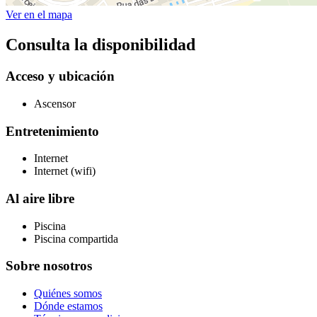
Ver en el mapa
Consulta la disponibilidad
Acceso y ubicación
Ascensor
Entretenimiento
Internet
Internet (wifi)
Al aire libre
Piscina
Piscina compartida
Sobre nosotros
Quiénes somos
Dónde estamos