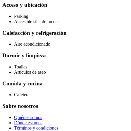
Acceso y ubicación
Parking
Accesible silla de ruedas
Calefacción y refrigeración
Aire acondicionado
Dormir y limpieza
Toallas
Artículos de aseo
Comida y cocina
Cafetera
Sobre nosotros
Quiénes somos
Dónde estamos
Términos y condiciones