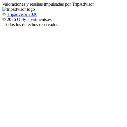
Valoraciones y reseñas impulsadas por TripAdvisor
©
Tripadvisor 2026
© 2026 Only-apartments.es
-
Todos los derechos reservados