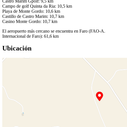
Castro Marim Gpolf: 9,5 km
Campo de golf Quinta da Ria: 10,5 km
Playa de Monte Gordo: 10,6 km
Castillo de Castro Marim: 10,7 km
Casino Monte Gordo: 10,7 km
El aeropuerto más cercano se encuentra en Faro (FAO-A.
Internacional de Faro): 61,6 km
Ubicación