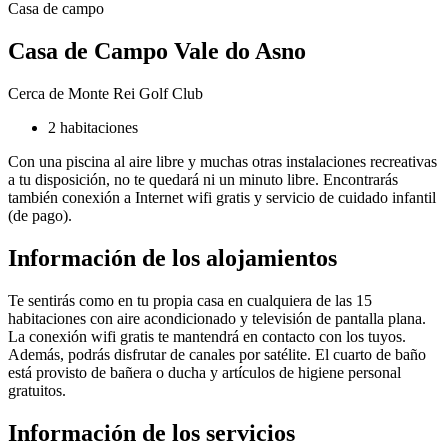
Casa de campo
Casa de Campo Vale do Asno
Cerca de Monte Rei Golf Club
2 habitaciones
Con una piscina al aire libre y muchas otras instalaciones recreativas
a tu disposición, no te quedará ni un minuto libre. Encontrarás
también conexión a Internet wifi gratis y servicio de cuidado infantil
(de pago).
Información de los alojamientos
Te sentirás como en tu propia casa en cualquiera de las 15
habitaciones con aire acondicionado y televisión de pantalla plana.
La conexión wifi gratis te mantendrá en contacto con los tuyos.
Además, podrás disfrutar de canales por satélite. El cuarto de baño
está provisto de bañera o ducha y artículos de higiene personal
gratuitos.
Información de los servicios