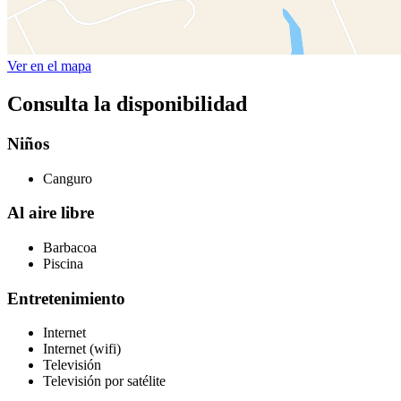
Ver en el mapa
Consulta la disponibilidad
Niños
Canguro
Al aire libre
Barbacoa
Piscina
Entretenimiento
Internet
Internet (wifi)
Televisión
Televisión por satélite