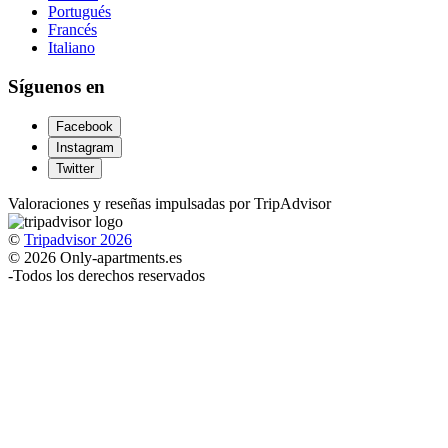
Portugués
Francés
Italiano
Síguenos en
Facebook
Instagram
Twitter
Valoraciones y reseñas impulsadas por TripAdvisor
©
Tripadvisor 2026
© 2026 Only-apartments.es
-
Todos los derechos reservados