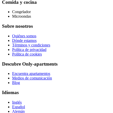
Comida y cocina
Congelador
Microondas
Sobre nosotros
Quiénes somos
Dónde estamos
Términos y condiciones
Política de privacidad
Política de cookies
Descubre Only-apartments
Encuentra apartamentos
Medios de comunicación
Blog
Idiomas
Inglés
Español
Alemán