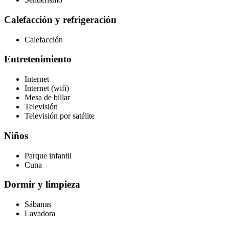
Calefacción y refrigeración
Calefacción
Entretenimiento
Internet
Internet (wifi)
Mesa de billar
Televisión
Televisión por satélite
Niños
Parque infantil
Cuna
Dormir y limpieza
Sábanas
Lavadora