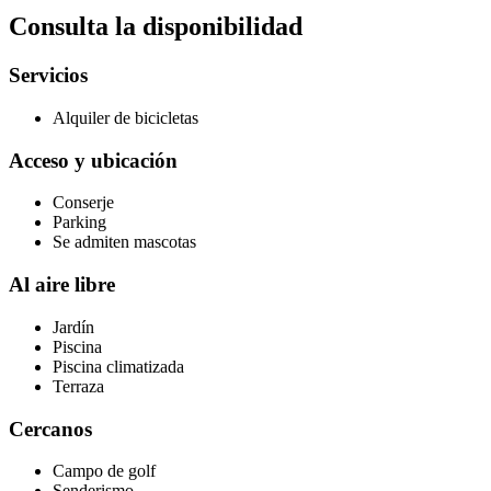
Consulta la disponibilidad
Servicios
Alquiler de bicicletas
Acceso y ubicación
Conserje
Parking
Se admiten mascotas
Al aire libre
Jardín
Piscina
Piscina climatizada
Terraza
Cercanos
Campo de golf
Senderismo