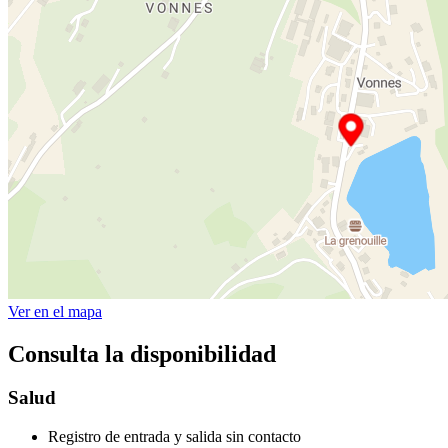
Ver en el mapa
Consulta la disponibilidad
Salud
Registro de entrada y salida sin contacto