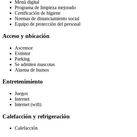
Menú digital
Programa de limpieza mejorado
Certificación de higiene
Normas de distanciamiento social
Equipo de protección del personal
Acceso y ubicación
Ascensor
Extintor
Parking
Se admiten mascotas
Alarma de humos
Entretenimiento
Juegos
Internet
Internet (wifi)
Calefacción y refrigeración
Calefacción