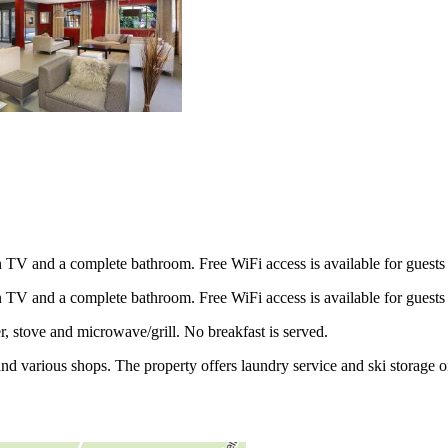
een TV and a complete bathroom. Free WiFi access is available for guests 
een TV and a complete bathroom. Free WiFi access is available for guests 
 stove and microwave/grill. No breakfast is served.
d various shops. The property offers laundry service and ski storage on