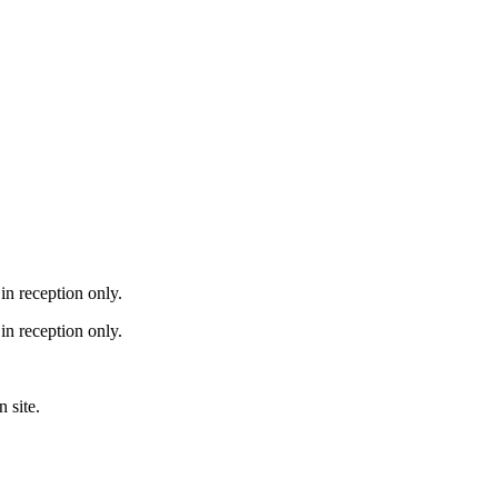
in reception only.
in reception only.
 site.