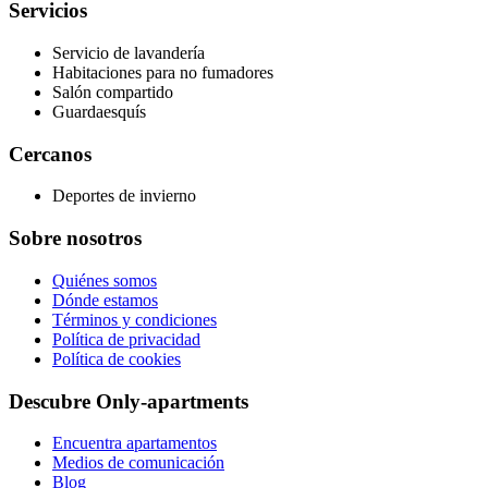
Servicios
Servicio de lavandería
Habitaciones para no fumadores
Salón compartido
Guardaesquís
Cercanos
Deportes de invierno
Sobre nosotros
Quiénes somos
Dónde estamos
Términos y condiciones
Política de privacidad
Política de cookies
Descubre Only-apartments
Encuentra apartamentos
Medios de comunicación
Blog