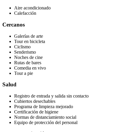
Aire acondicionado
Calefacción
Cercanos
Galerías de arte
Tour en bicicleta
Ciclismo
Senderismo
Noches de cine
Rutas de bares
Comedia en vivo
Tour a pie
Salud
Registro de entrada y salida sin contacto
Cubiertos desechables
Programa de limpieza mejorado
Certificación de higiene
Normas de distanciamiento social
Equipo de protección del personal