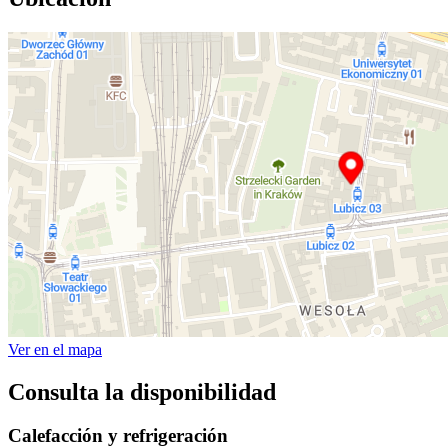
Ver en el mapa
Consulta la disponibilidad
Calefacción y refrigeración