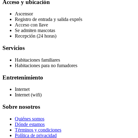
Acceso y ubicación
Ascensor
Registro de entrada y salida exprés
Acceso con llave
Se admiten mascotas
Recepción (24 horas)
Servicios
Habitaciones familiares
Habitaciones para no fumadores
Entretenimiento
Internet
Internet (wifi)
Sobre nosotros
Quiénes somos
Dónde estamos
Términos y condiciones
Política de privacidad