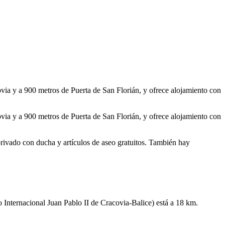
ia y a 900 metros de Puerta de San Florián, y ofrece alojamiento con
ia y a 900 metros de Puerta de San Florián, y ofrece alojamiento con
rivado con ducha y artículos de aseo gratuitos. También hay
 Internacional Juan Pablo II de Cracovia-Balice) está a 18 km.