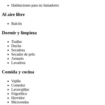
Habitaciones para no fumadores
Al aire libre
Balcón
Dormir y limpieza
Toallas
Ducha
Secadora
Secador de pelo
Armario
Lavadora
Comida y cocina
Vajilla
Comedor
Lavavajillas
Frigorífico
Hervidor
Microondas