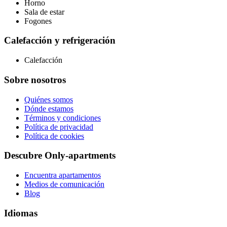
Horno
Sala de estar
Fogones
Calefacción y refrigeración
Calefacción
Sobre nosotros
Quiénes somos
Dónde estamos
Términos y condiciones
Política de privacidad
Política de cookies
Descubre Only-apartments
Encuentra apartamentos
Medios de comunicación
Blog
Idiomas