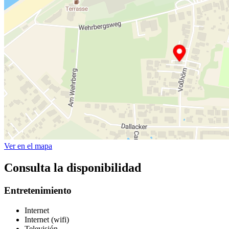
Ver en el mapa
Consulta la disponibilidad
Entretenimiento
Internet
Internet (wifi)
Televisión