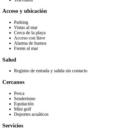
Acceso y ubicación
Parking
Vistas al mar
Cerca de la playa
Acceso con llave
Alarma de humos
Frente al mar
Salud
Registro de entrada y salida sin contacto
Cercanos
Pesca
Senderismo
Equitación
Mini golf
Deportes acuáticos
Servicios