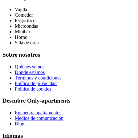
Vajilla
Comedor
Frigorífico
Microondas
Minibar
Horno
Sala de estar
Sobre nosotros
Quiénes somos
Dónde estamos
Términos y condiciones
Política de privacidad
Política de cookies
Descubre Only-apartments
Encuentra apartamentos
Medios de comunicación
Blog
Idiomas