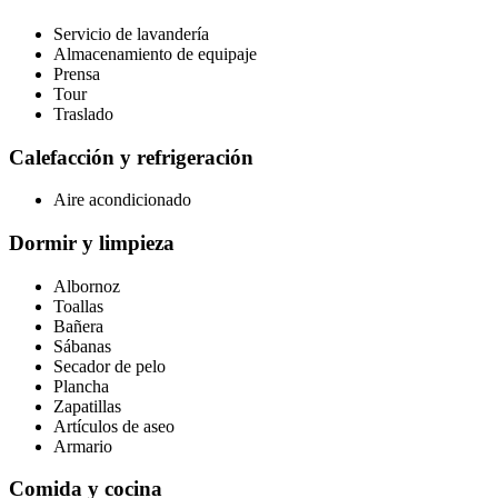
Servicio de lavandería
Almacenamiento de equipaje
Prensa
Tour
Traslado
Calefacción y refrigeración
Aire acondicionado
Dormir y limpieza
Albornoz
Toallas
Bañera
Sábanas
Secador de pelo
Plancha
Zapatillas
Artículos de aseo
Armario
Comida y cocina