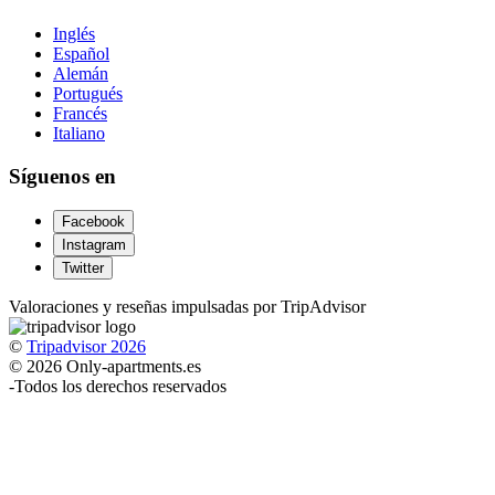
Inglés
Español
Alemán
Portugués
Francés
Italiano
Síguenos en
Facebook
Instagram
Twitter
Valoraciones y reseñas impulsadas por TripAdvisor
©
Tripadvisor 2026
© 2026 Only-apartments.es
-
Todos los derechos reservados