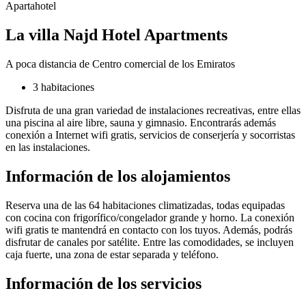
Apartahotel
La villa Najd Hotel Apartments
A poca distancia de Centro comercial de los Emiratos
3 habitaciones
Disfruta de una gran variedad de instalaciones recreativas, entre ellas
una piscina al aire libre, sauna y gimnasio. Encontrarás además
conexión a Internet wifi gratis, servicios de conserjería y socorristas
en las instalaciones.
Información de los alojamientos
Reserva una de las 64 habitaciones climatizadas, todas equipadas
con cocina con frigorífico/congelador grande y horno. La conexión
wifi gratis te mantendrá en contacto con los tuyos. Además, podrás
disfrutar de canales por satélite. Entre las comodidades, se incluyen
caja fuerte, una zona de estar separada y teléfono.
Información de los servicios