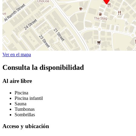
Ver en el mapa
Consulta la disponibilidad
Al aire libre
Piscina
Piscina infantil
Sauna
Tumbonas
Sombrillas
Acceso y ubicación