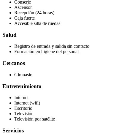
Conserje
Ascensor
Recepción (24 horas)
Caja fuerte
Accesible silla de ruedas
Salud
Registro de entrada y salida sin contacto
Formación en higiene del personal
Cercanos
Gimnasio
Entretenimiento
Internet
Internet (wifi)
Escritorio
Televisión
Televisión por satélite
Servicios