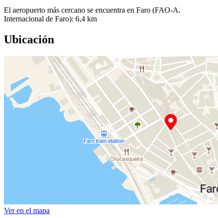
El aeropuerto más cercano se encuentra en Faro (FAO-A.
Internacional de Faro): 6,4 km
Ubicación
Ver en el mapa