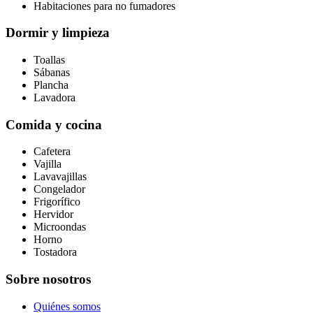
Habitaciones para no fumadores
Dormir y limpieza
Toallas
Sábanas
Plancha
Lavadora
Comida y cocina
Cafetera
Vajilla
Lavavajillas
Congelador
Frigorífico
Hervidor
Microondas
Horno
Tostadora
Sobre nosotros
Quiénes somos