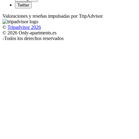
Twitter
Valoraciones y reseñas impulsadas por TripAdvisor
©
Tripadvisor 2026
© 2026 Only-apartments.es
-
Todos los derechos reservados