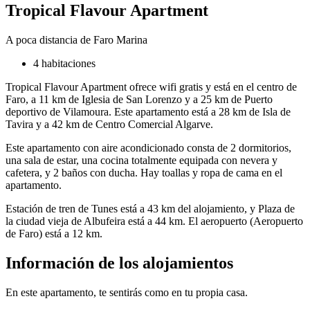
Tropical Flavour Apartment
A poca distancia de Faro Marina
4 habitaciones
Tropical Flavour Apartment ofrece wifi gratis y está en el centro de
Faro, a 11 km de Iglesia de San Lorenzo y a 25 km de Puerto
deportivo de Vilamoura. Este apartamento está a 28 km de Isla de
Tavira y a 42 km de Centro Comercial Algarve.
Este apartamento con aire acondicionado consta de 2 dormitorios,
una sala de estar, una cocina totalmente equipada con nevera y
cafetera, y 2 baños con ducha. Hay toallas y ropa de cama en el
apartamento.
Estación de tren de Tunes está a 43 km del alojamiento, y Plaza de
la ciudad vieja de Albufeira está a 44 km. El aeropuerto (Aeropuerto
de Faro) está a 12 km.
Información de los alojamientos
En este apartamento, te sentirás como en tu propia casa.