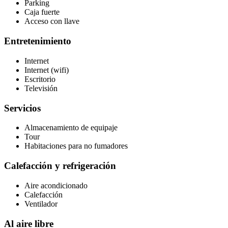
Parking
Caja fuerte
Acceso con llave
Entretenimiento
Internet
Internet (wifi)
Escritorio
Televisión
Servicios
Almacenamiento de equipaje
Tour
Habitaciones para no fumadores
Calefacción y refrigeración
Aire acondicionado
Calefacción
Ventilador
Al aire libre