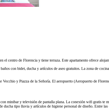
el centro de Florencia y tiene terraza. Este apartamento ofrece alojami
 baños con bidet, ducha y artículos de aseo gratuitos. La zona de cocina
e Vecchio y Piazza de la Señoría. El aeropuerto (Aeropuerto de Florenc
 con minibar y televisión de pantalla plana. La conexión wifi gratis te
e ducha tipo lluvia y artículos de higiene personal de diseño. Entre las 