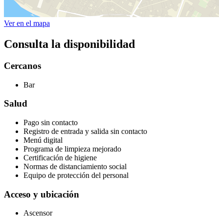
Ver en el mapa
Consulta la disponibilidad
Cercanos
Bar
Salud
Pago sin contacto
Registro de entrada y salida sin contacto
Menú digital
Programa de limpieza mejorado
Certificación de higiene
Normas de distanciamiento social
Equipo de protección del personal
Acceso y ubicación
Ascensor