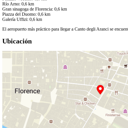
Río Arno: 0,6 km
Gran sinagoga de Florencia: 0,6 km
Piazza del Duomo: 0,6 km
Galería Uffizi: 0,6 km
El aeropuerto más práctico para llegar a Canto degli Aranci se encue
Ubicación