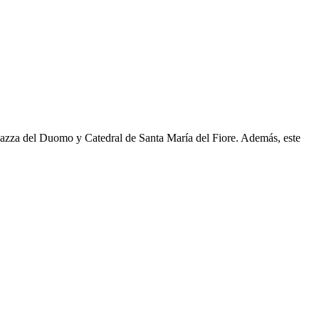
 Piazza del Duomo y Catedral de Santa María del Fiore. Además, este