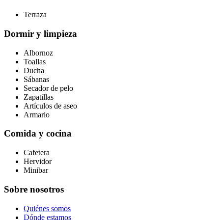
Terraza
Dormir y limpieza
Albornoz
Toallas
Ducha
Sábanas
Secador de pelo
Zapatillas
Artículos de aseo
Armario
Comida y cocina
Cafetera
Hervidor
Minibar
Sobre nosotros
Quiénes somos
Dónde estamos