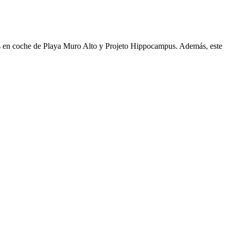
utos en coche de Playa Muro Alto y Projeto Hippocampus. Además, este