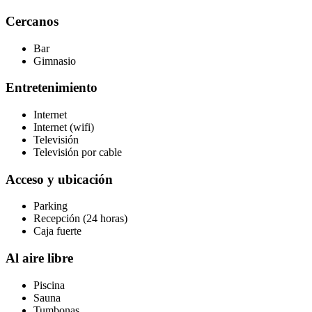
Cercanos
Bar
Gimnasio
Entretenimiento
Internet
Internet (wifi)
Televisión
Televisión por cable
Acceso y ubicación
Parking
Recepción (24 horas)
Caja fuerte
Al aire libre
Piscina
Sauna
Tumbonas