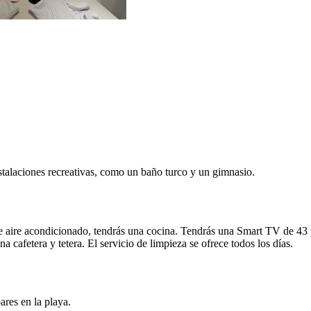
instalaciones recreativas, como un baño turco y un gimnasio.
e aire acondicionado, tendrás una cocina. Tendrás una Smart TV de 43 
na cafetera y tetera. El servicio de limpieza se ofrece todos los días.
ares en la playa.