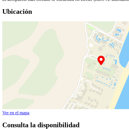
Ubicación
Ver en el mapa
Consulta la disponibilidad