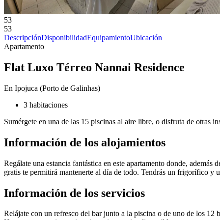
53
53
Descripción
Disponibilidad
Equipamiento
Ubicación
Apartamento
Flat Luxo Térreo Nannai Residence
En Ipojuca (Porto de Galinhas)
3 habitaciones
Sumérgete en una de las 15 piscinas al aire libre, o disfruta de otras 
Información de los alojamientos
Regálate una estancia fantástica en este apartamento donde, además d
gratis te permitirá mantenerte al día de todo. Tendrás un frigorífico y u
Información de los servicios
Relájate con un refresco del bar junto a la piscina o de uno de los 12 b