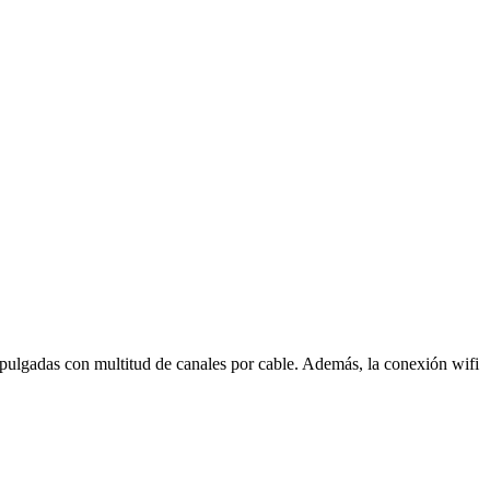
pulgadas con multitud de canales por cable. Además, la conexión wifi