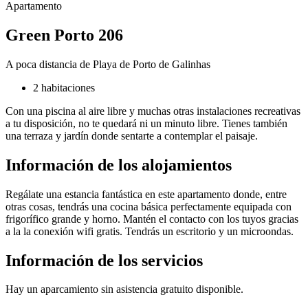
Apartamento
Green Porto 206
A poca distancia de Playa de Porto de Galinhas
2 habitaciones
Con una piscina al aire libre y muchas otras instalaciones recreativas
a tu disposición, no te quedará ni un minuto libre. Tienes también
una terraza y jardín donde sentarte a contemplar el paisaje.
Información de los alojamientos
Regálate una estancia fantástica en este apartamento donde, entre
otras cosas, tendrás una cocina básica perfectamente equipada con
frigorífico grande y horno. Mantén el contacto con los tuyos gracias
a la la conexión wifi gratis. Tendrás un escritorio y un microondas.
Información de los servicios
Hay un aparcamiento sin asistencia gratuito disponible.