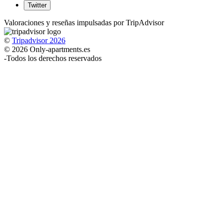
Twitter
Valoraciones y reseñas impulsadas por TripAdvisor
©
Tripadvisor 2026
© 2026 Only-apartments.es
-
Todos los derechos reservados