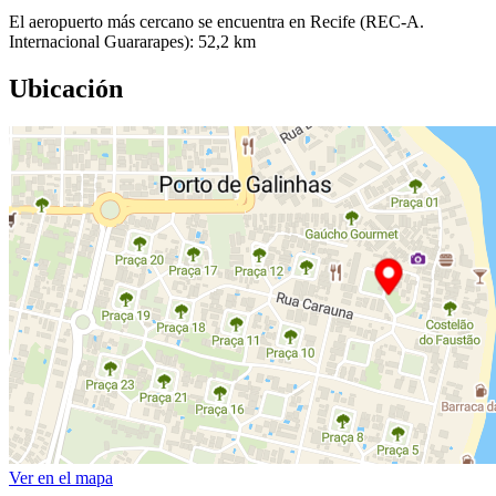
El aeropuerto más cercano se encuentra en Recife (REC-A.
Internacional Guararapes): 52,2 km
Ubicación
Ver en el mapa