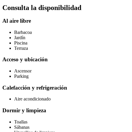
Consulta la disponibilidad
Al aire libre
Barbacoa
Jardín
Piscina
Terraza
Acceso y ubicación
Ascensor
Parking
Calefacción y refrigeración
Aire acondicionado
Dormir y limpieza
Toallas
Sábanas