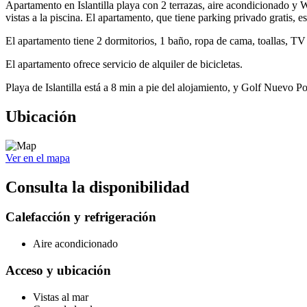
Apartamento en Islantilla playa con 2 terrazas, aire acondicionado y WI
vistas a la piscina. El apartamento, que tiene parking privado gratis,
El apartamento tiene 2 dormitorios, 1 baño, ropa de cama, toallas, TV 
El apartamento ofrece servicio de alquiler de bicicletas.
Playa de Islantilla está a 8 min a pie del alojamiento, y Golf Nuevo Po
Ubicación
Ver en el mapa
Consulta la disponibilidad
Calefacción y refrigeración
Aire acondicionado
Acceso y ubicación
Vistas al mar