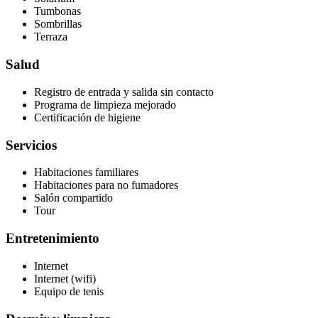
Tumbonas
Sombrillas
Terraza
Salud
Registro de entrada y salida sin contacto
Programa de limpieza mejorado
Certificación de higiene
Servicios
Habitaciones familiares
Habitaciones para no fumadores
Salón compartido
Tour
Entretenimiento
Internet
Internet (wifi)
Equipo de tenis