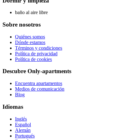
Dormir y limpieza
baño al aire libre
Sobre nosotros
Quiénes somos
Dónde estamos
Términos y condiciones
Política de privacidad
Política de cookies
Descubre Only-apartments
Encuentra apartamentos
Medios de comunicación
Blog
Idiomas
Inglés
Español
Alemán
Portugués