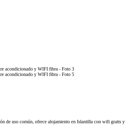
lón de uso común, ofrece alojamiento en Islantilla con wifi gratis y