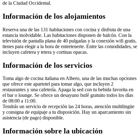
de la Ciudad Occidental.
Información de los alojamientos
Reserva una de las 131 habitaciones con cocina y disfruta de una
estancia inolvidable. Las habitaciones disponen de balcón. Con la
televisión de pantalla plana de 40 pulgadas y la conexión wifi gratis,
tienes para elegir a la hora de entretenerte. Entre las comodidades, se
incluyen cafetera y tetera y cortinas opacas.
Información de los servicios
Toma algo de cocina italiana en Albero, una de las muchas opciones
que ofrece este apartotel para tomar algo, que incluyen 2
restaurantes y una cafetería. Apaga la sed con tu bebida favorita en
el bar o lounge. Se ofrece un desayuno bufé gratuito todos los días
de 08:00 a 11:00.
Tendrás un servicio de recepción las 24 horas, atención multilingüe
y consigna de equipaje a tu disposición. Hay un aparcamiento sin
asistencia (de pago) disponible.
Información sobre la ubicación