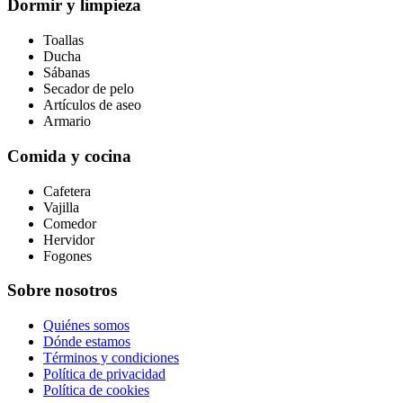
Dormir y limpieza
Toallas
Ducha
Sábanas
Secador de pelo
Artículos de aseo
Armario
Comida y cocina
Cafetera
Vajilla
Comedor
Hervidor
Fogones
Sobre nosotros
Quiénes somos
Dónde estamos
Términos y condiciones
Política de privacidad
Política de cookies