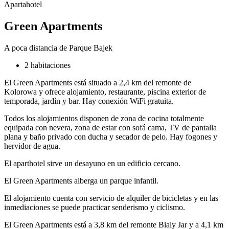
Apartahotel
Green Apartments
A poca distancia de Parque Bajek
2 habitaciones
El Green Apartments está situado a 2,4 km del remonte de
Kolorowa y ofrece alojamiento, restaurante, piscina exterior de
temporada, jardín y bar. Hay conexión WiFi gratuita.
Todos los alojamientos disponen de zona de cocina totalmente
equipada con nevera, zona de estar con sofá cama, TV de pantalla
plana y baño privado con ducha y secador de pelo. Hay fogones y
hervidor de agua.
El aparthotel sirve un desayuno en un edificio cercano.
El Green Apartments alberga un parque infantil.
El alojamiento cuenta con servicio de alquiler de bicicletas y en las
inmediaciones se puede practicar senderismo y ciclismo.
El Green Apartments está a 3,8 km del remonte Bialy Jar y a 4,1 km