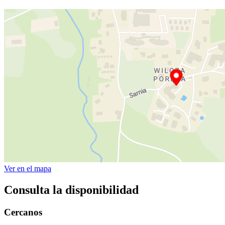
Ver en el mapa
Consulta la disponibilidad
Cercanos