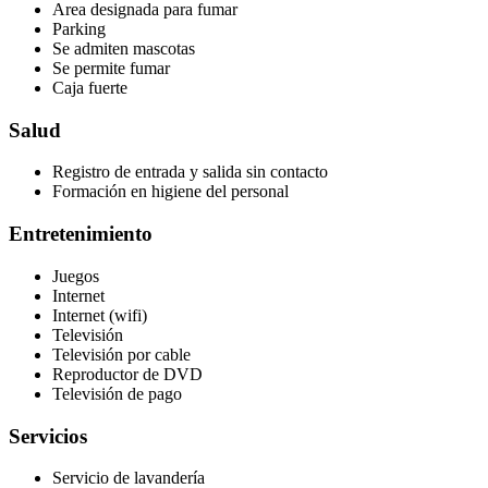
Area designada para fumar
Parking
Se admiten mascotas
Se permite fumar
Caja fuerte
Salud
Registro de entrada y salida sin contacto
Formación en higiene del personal
Entretenimiento
Juegos
Internet
Internet (wifi)
Televisión
Televisión por cable
Reproductor de DVD
Televisión de pago
Servicios
Servicio de lavandería