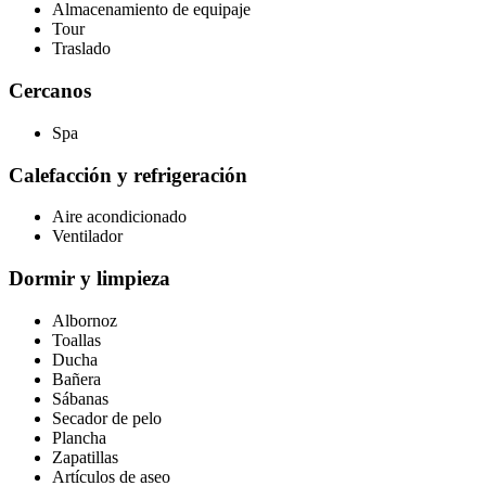
Almacenamiento de equipaje
Tour
Traslado
Cercanos
Spa
Calefacción y refrigeración
Aire acondicionado
Ventilador
Dormir y limpieza
Albornoz
Toallas
Ducha
Bañera
Sábanas
Secador de pelo
Plancha
Zapatillas
Artículos de aseo