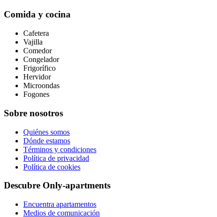
Comida y cocina
Cafetera
Vajilla
Comedor
Congelador
Frigorífico
Hervidor
Microondas
Fogones
Sobre nosotros
Quiénes somos
Dónde estamos
Términos y condiciones
Política de privacidad
Política de cookies
Descubre Only-apartments
Encuentra apartamentos
Medios de comunicación