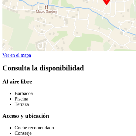
Ver en el mapa
Consulta la disponibilidad
Al aire libre
Barbacoa
Piscina
Terraza
Acceso y ubicación
Coche recomendado
Conserje