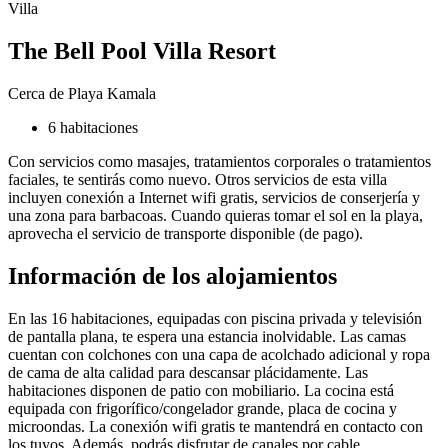
Villa
The Bell Pool Villa Resort
Cerca de Playa Kamala
6 habitaciones
Con servicios como masajes, tratamientos corporales o tratamientos
faciales, te sentirás como nuevo. Otros servicios de esta villa
incluyen conexión a Internet wifi gratis, servicios de conserjería y
una zona para barbacoas. Cuando quieras tomar el sol en la playa,
aprovecha el servicio de transporte disponible (de pago).
Información de los alojamientos
En las 16 habitaciones, equipadas con piscina privada y televisión
de pantalla plana, te espera una estancia inolvidable. Las camas
cuentan con colchones con una capa de acolchado adicional y ropa
de cama de alta calidad para descansar plácidamente. Las
habitaciones disponen de patio con mobiliario. La cocina está
equipada con frigorífico/congelador grande, placa de cocina y
microondas. La conexión wifi gratis te mantendrá en contacto con
los tuyos. Además, podrás disfrutar de canales por cable.