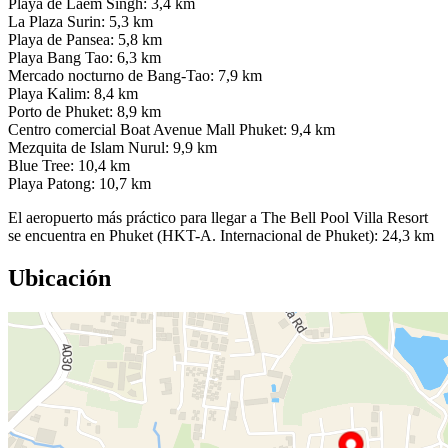
Playa de Laem Singh: 3,4 km
La Plaza Surin: 5,3 km
Playa de Pansea: 5,8 km
Playa Bang Tao: 6,3 km
Mercado nocturno de Bang-Tao: 7,9 km
Playa Kalim: 8,4 km
Porto de Phuket: 8,9 km
Centro comercial Boat Avenue Mall Phuket: 9,4 km
Mezquita de Islam Nurul: 9,9 km
Blue Tree: 10,4 km
Playa Patong: 10,7 km
El aeropuerto más práctico para llegar a The Bell Pool Villa Resort
se encuentra en Phuket (HKT-A. Internacional de Phuket): 24,3 km
Ubicación