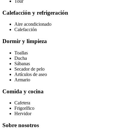
Tour
Calefacción y refrigeración
Aire acondicionado
Calefacción
Dormir y limpieza
Toallas
Ducha
Sábanas
Secador de pelo
Artículos de aseo
Armario
Comida y cocina
Cafetera
Frigorífico
Hervidor
Sobre nosotros