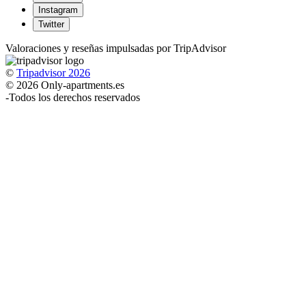
Instagram
Twitter
Valoraciones y reseñas impulsadas por TripAdvisor
©
Tripadvisor 2026
© 2026 Only-apartments.es
-
Todos los derechos reservados