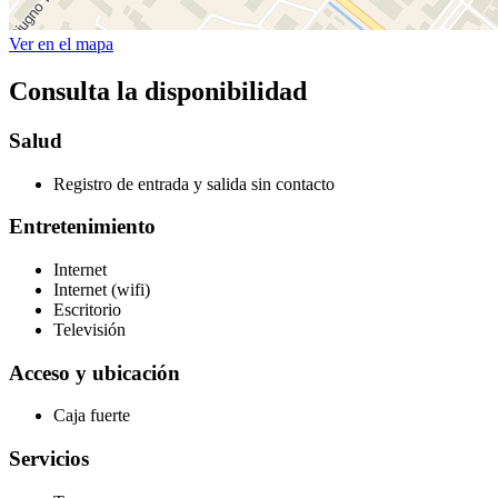
Ver en el mapa
Consulta la disponibilidad
Salud
Registro de entrada y salida sin contacto
Entretenimiento
Internet
Internet (wifi)
Escritorio
Televisión
Acceso y ubicación
Caja fuerte
Servicios