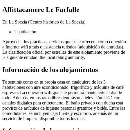
Affittacamere Le Farfalle
En La Spezia (Centro histórico de La Spezia)
1 habitación
Aprovecha los prácticos servicios que se te ofrecen, como conexión
a Internet wifi gratis o asistencia turística (adquisición de entradas).
La clasificación oficial por estrellas de este alojamiento proviene de
la siguiente entidad: the local rating authority.
Información de los alojamientos
Te sentirás como en tu propia casa en cualquiera de las 3
habitaciones con aire acondicionado, frigorífico y máquina de café
espresso. La conexión wifi gratis te permitirá mantenerte al día de
todo. Además, en tus ratos libres tendrás una televisión LED con
canales digitales para entretenerte. El baño privado con ducha está
provisto de artículos de higiene personal gratuitos y bidés. Entre las
comodidades, se incluyen caja fuerte y escritorio, además de un
servicio de limpieza disponible todos los días.