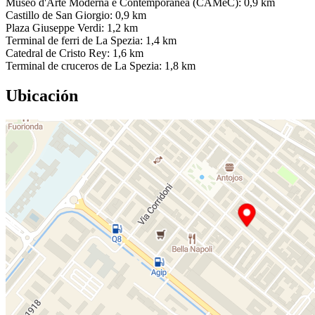
Museo d'Arte Moderna e Contemporanea (CAMeC): 0,9 km
Castillo de San Giorgio: 0,9 km
Plaza Giuseppe Verdi: 1,2 km
Terminal de ferri de La Spezia: 1,4 km
Catedral de Cristo Rey: 1,6 km
Terminal de cruceros de La Spezia: 1,8 km
Ubicación