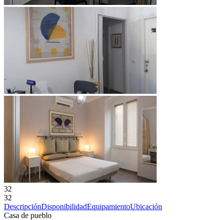
32
32
Descripción
Disponibilidad
Equipamiento
Ubicación
Casa de pueblo