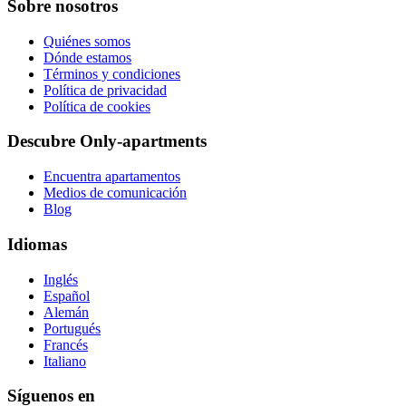
Sobre nosotros
Quiénes somos
Dónde estamos
Términos y condiciones
Política de privacidad
Política de cookies
Descubre Only-apartments
Encuentra apartamentos
Medios de comunicación
Blog
Idiomas
Inglés
Español
Alemán
Portugués
Francés
Italiano
Síguenos en