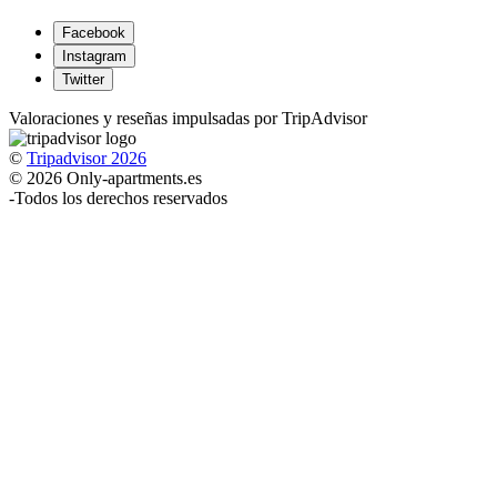
Facebook
Instagram
Twitter
Valoraciones y reseñas impulsadas por TripAdvisor
©
Tripadvisor 2026
© 2026 Only-apartments.es
-
Todos los derechos reservados