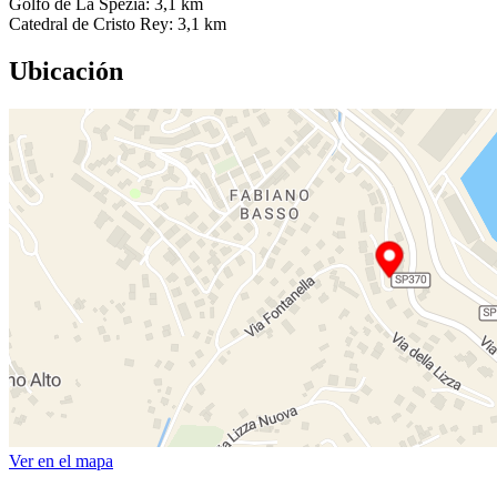
Golfo de La Spezia: 3,1 km
Catedral de Cristo Rey: 3,1 km
Ubicación
Ver en el mapa