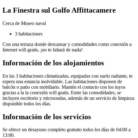
La Finestra sul Golfo Affittacamere
Cerca de Museo naval
3 habitaciones
Con una terraza donde descansar y comodidades como conexión a
Internet wifi gratis, ¡no te faltará de nada!
Información de los alojamientos
En las 3 habitaciones climatizadas, equipadas con suelo radiante, te
espera una estancia inolvidable. Las habitaciones disponen de
balcón o patio con mobiliario. Mantén el contacto con los tuyos
gracias a la la conexión wifi gratis. Entre las comodidades, se
incluyen escritorio y microondas, además de un servicio de limpieza
disponible todos los días.
Información de los servicios
Se ofrece un desayuno completo gratuito todos los días de 04:00 a
13:00.