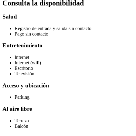
Consulta la disponibilidad
Salud
Registro de entrada y salida sin contacto
Pago sin contacto
Entretenimiento
Internet
Internet (wifi)
Escritorio
Televisión
Acceso y ubicación
Parking
Al aire libre
Terraza
Balcón