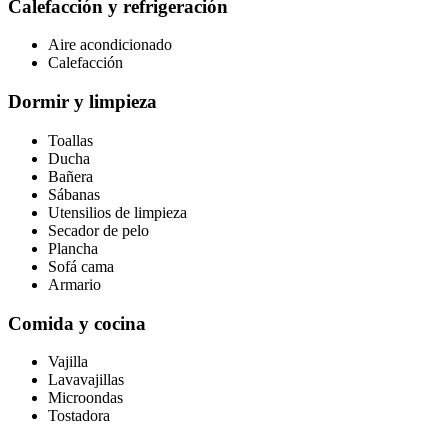
Calefacción y refrigeración
Aire acondicionado
Calefacción
Dormir y limpieza
Toallas
Ducha
Bañera
Sábanas
Utensilios de limpieza
Secador de pelo
Plancha
Sofá cama
Armario
Comida y cocina
Vajilla
Lavavajillas
Microondas
Tostadora