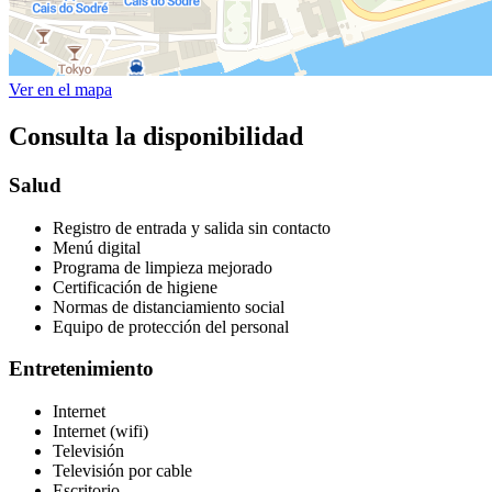
Ver en el mapa
Consulta la disponibilidad
Salud
Registro de entrada y salida sin contacto
Menú digital
Programa de limpieza mejorado
Certificación de higiene
Normas de distanciamiento social
Equipo de protección del personal
Entretenimiento
Internet
Internet (wifi)
Televisión
Televisión por cable
Escritorio