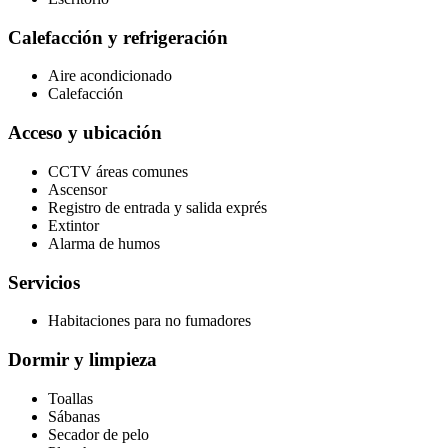
Calefacción y refrigeración
Aire acondicionado
Calefacción
Acceso y ubicación
CCTV áreas comunes
Ascensor
Registro de entrada y salida exprés
Extintor
Alarma de humos
Servicios
Habitaciones para no fumadores
Dormir y limpieza
Toallas
Sábanas
Secador de pelo