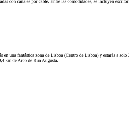
adas con canales por cable. Entre las comodidades, se incluyen escritor
s en una fantástica zona de Lisboa (Centro de Lisboa) y estarás a solo
 0,4 km de Arco de Rua Augusta.