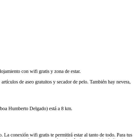
jamiento con wifi gratis y zona de estar.
artículos de aseo gratuitos y secador de pelo. También hay nevera,
isboa Humberto Delgado) está a 8 km.
 La conexión wifi gratis te permitirá estar al tanto de todo. Para tus