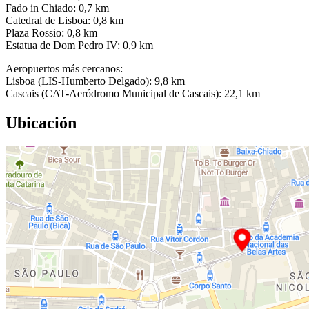
Fado in Chiado: 0,7 km
Catedral de Lisboa: 0,8 km
Plaza Rossio: 0,8 km
Estatua de Dom Pedro IV: 0,9 km
Aeropuertos más cercanos:
Lisboa (LIS-Humberto Delgado): 9,8 km
Cascais (CAT-Aeródromo Municipal de Cascais): 22,1 km
Ubicación