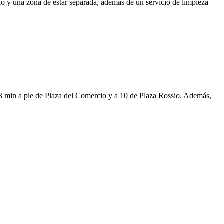
io y una zona de estar separada, además de un servicio de limpieza
 3 min a pie de Plaza del Comercio y a 10 de Plaza Rossio. Además,