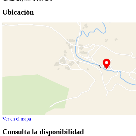
Ubicación
Ver en el mapa
Consulta la disponibilidad