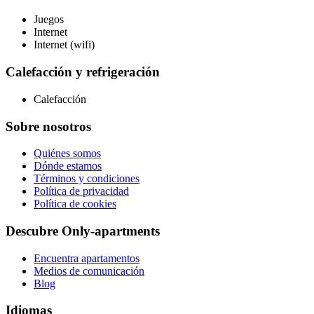
Juegos
Internet
Internet (wifi)
Calefacción y refrigeración
Calefacción
Sobre nosotros
Quiénes somos
Dónde estamos
Términos y condiciones
Política de privacidad
Política de cookies
Descubre Only-apartments
Encuentra apartamentos
Medios de comunicación
Blog
Idiomas