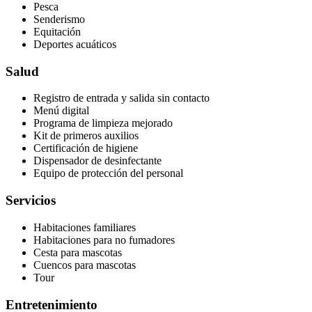
Pesca
Senderismo
Equitación
Deportes acuáticos
Salud
Registro de entrada y salida sin contacto
Menú digital
Programa de limpieza mejorado
Kit de primeros auxilios
Certificación de higiene
Dispensador de desinfectante
Equipo de protección del personal
Servicios
Habitaciones familiares
Habitaciones para no fumadores
Cesta para mascotas
Cuencos para mascotas
Tour
Entretenimiento