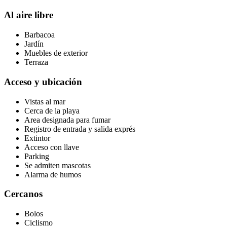
Al aire libre
Barbacoa
Jardín
Muebles de exterior
Terraza
Acceso y ubicación
Vistas al mar
Cerca de la playa
Area designada para fumar
Registro de entrada y salida exprés
Extintor
Acceso con llave
Parking
Se admiten mascotas
Alarma de humos
Cercanos
Bolos
Ciclismo