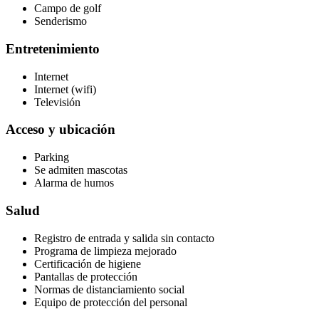
Campo de golf
Senderismo
Entretenimiento
Internet
Internet (wifi)
Televisión
Acceso y ubicación
Parking
Se admiten mascotas
Alarma de humos
Salud
Registro de entrada y salida sin contacto
Programa de limpieza mejorado
Certificación de higiene
Pantallas de protección
Normas de distanciamiento social
Equipo de protección del personal