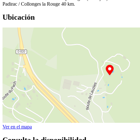
Padirac / Collonges la Rouge 40 km.
Ubicación
Ver en el mapa