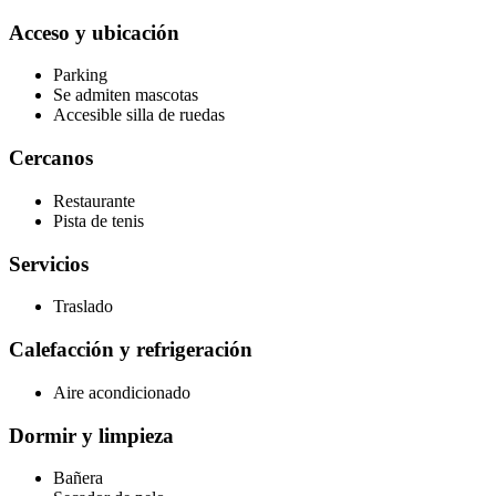
Acceso y ubicación
Parking
Se admiten mascotas
Accesible silla de ruedas
Cercanos
Restaurante
Pista de tenis
Servicios
Traslado
Calefacción y refrigeración
Aire acondicionado
Dormir y limpieza
Bañera