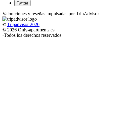
Twitter
Valoraciones y reseñas impulsadas por TripAdvisor
©
Tripadvisor 2026
© 2026 Only-apartments.es
-
Todos los derechos reservados