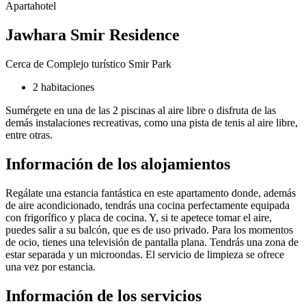
Apartahotel
Jawhara Smir Residence
Cerca de Complejo turístico Smir Park
2 habitaciones
Sumérgete en una de las 2 piscinas al aire libre o disfruta de las
demás instalaciones recreativas, como una pista de tenis al aire libre,
entre otras.
Información de los alojamientos
Regálate una estancia fantástica en este apartamento donde, además
de aire acondicionado, tendrás una cocina perfectamente equipada
con frigorífico y placa de cocina. Y, si te apetece tomar el aire,
puedes salir a su balcón, que es de uso privado. Para los momentos
de ocio, tienes una televisión de pantalla plana. Tendrás una zona de
estar separada y un microondas. El servicio de limpieza se ofrece
una vez por estancia.
Información de los servicios