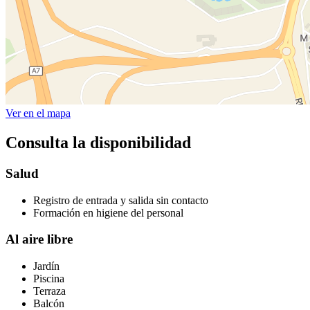
Ver en el mapa
Consulta la disponibilidad
Salud
Registro de entrada y salida sin contacto
Formación en higiene del personal
Al aire libre
Jardín
Piscina
Terraza
Balcón