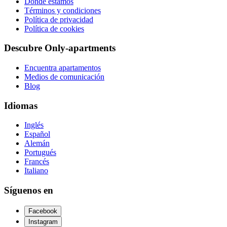
Dónde estamos
Términos y condiciones
Política de privacidad
Política de cookies
Descubre Only-apartments
Encuentra apartamentos
Medios de comunicación
Blog
Idiomas
Inglés
Español
Alemán
Portugués
Francés
Italiano
Síguenos en
Facebook
Instagram