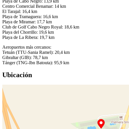
Playa de Cabo Negro: 13,9 km
Centro Comercial Benamar: 14 km
El Tarajal: 16,4 km
Playa de Tramaguera: 16,6 km
Playa de Miramar: 17,7 km
Club de Golf Cabo Negro Royal: 18,6 km
Playa del Chorrillo: 19,6 km
Playa de La Ribera: 19,7 km
Aeropuertos más cercanos:
Tetuán (TTU-Sania Ramel): 20,4 km
Gibraltar (GIB): 78,7 km
Tánger (TNG-Ibn Batouta): 95,9 km
Ubicación