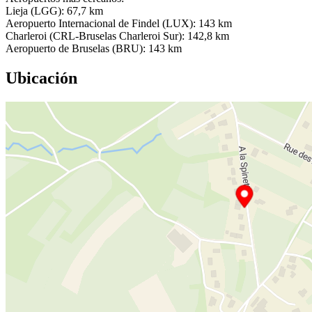
Lieja (LGG): 67,7 km
Aeropuerto Internacional de Findel (LUX): 143 km
Charleroi (CRL-Bruselas Charleroi Sur): 142,8 km
Aeropuerto de Bruselas (BRU): 143 km
Ubicación