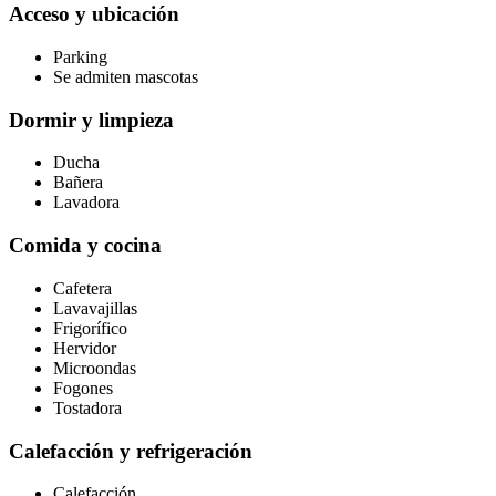
Acceso y ubicación
Parking
Se admiten mascotas
Dormir y limpieza
Ducha
Bañera
Lavadora
Comida y cocina
Cafetera
Lavavajillas
Frigorífico
Hervidor
Microondas
Fogones
Tostadora
Calefacción y refrigeración
Calefacción