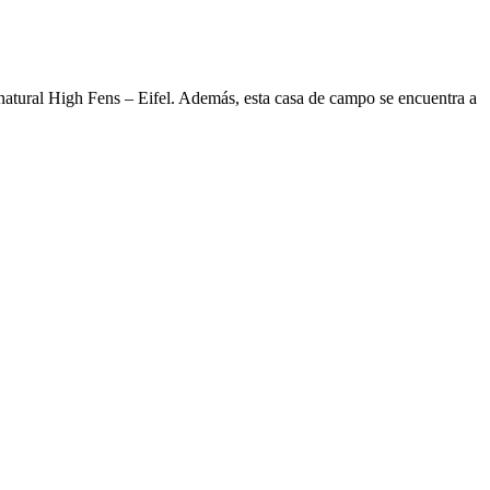
atural High Fens – Eifel. Además, esta casa de campo se encuentra a