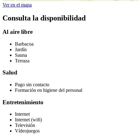
Ver en el mapa
Consulta la disponibilidad
Al aire libre
Barbacoa
Jardín
Sauna
Terraza
Salud
Pago sin contacto
Formación en higiene del personal
Entretenimiento
Internet
Internet (wifi)
Televisión
Vídeojuegos