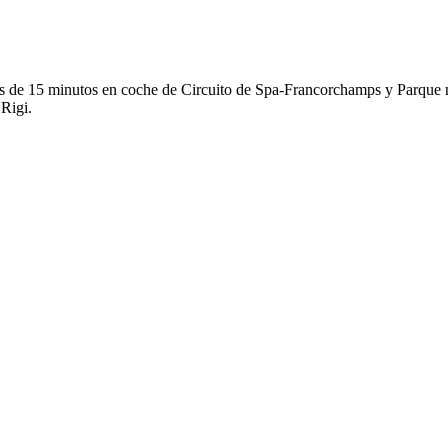
os de 15 minutos en coche de Circuito de Spa-Francorchamps y Parque n
Rigi.