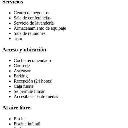
Servicios
Centro de negocios
Sala de conferencias
Servicio de lavandería
Almacenamiento de equipaje
Sala de reuniones
Tour
Acceso y ubicación
Coche recomendado
Conserje
Ascensor
Parking
Recepción (24 horas)
Caja fuerte
Se permite fumar
Accesible silla de ruedas
Al aire libre
Piscina
Piscina infantil