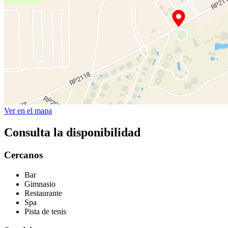
Ver en el mapa
Consulta la disponibilidad
Cercanos
Bar
Gimnasio
Restaurante
Spa
Pista de tenis