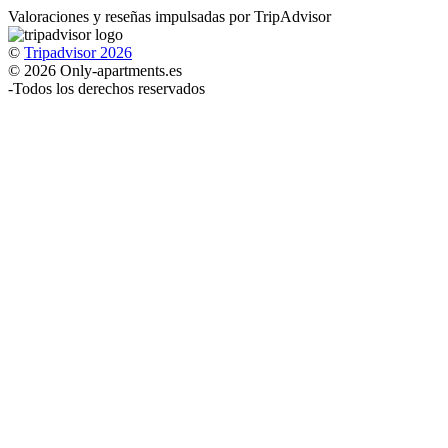
Valoraciones y reseñas impulsadas por TripAdvisor
©
Tripadvisor 2026
© 2026 Only-apartments.es
-
Todos los derechos reservados