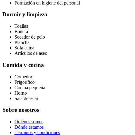
Formación en higiene del personal
Dormir y limpieza
Toallas
Bañera
Secador de pelo
Plancha
Sofá cama
Artículos de aseo
Comida y cocina
Comedor
Frigorífico
Cocina pequeña
Horno
Sala de estar
Sobre nosotros
Quiénes somos
Dónde estamos
Términos y condiciones