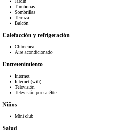
Jardín
Tumbonas
Sombrillas
Terraza
Balcón
Calefacción y refrigeración
Chimenea
Aire acondicionado
Entretenimiento
Internet
Internet (wifi)
Televisión
Televisión por satélite
Niños
Mini club
Salud