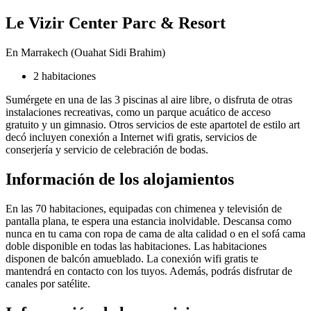
Le Vizir Center Parc & Resort
En Marrakech (Ouahat Sidi Brahim)
2 habitaciones
Sumérgete en una de las 3 piscinas al aire libre, o disfruta de otras
instalaciones recreativas, como un parque acuático de acceso
gratuito y un gimnasio. Otros servicios de este apartotel de estilo art
decó incluyen conexión a Internet wifi gratis, servicios de
conserjería y servicio de celebración de bodas.
Información de los alojamientos
En las 70 habitaciones, equipadas con chimenea y televisión de
pantalla plana, te espera una estancia inolvidable. Descansa como
nunca en tu cama con ropa de cama de alta calidad o en el sofá cama
doble disponible en todas las habitaciones. Las habitaciones
disponen de balcón amueblado. La conexión wifi gratis te
mantendrá en contacto con los tuyos. Además, podrás disfrutar de
canales por satélite.