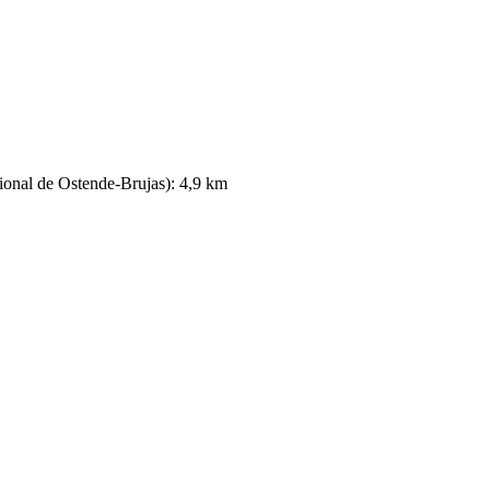
ional de Ostende-Brujas): 4,9 km