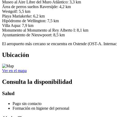
Museo al Aire Libre del Muro Atlántico: 3,3 km
Área de perros sueltos Raversijde: 4,2 km
Westgolf: 5,5 km
Playa Mariakerke: 6,2 km
Hipódromo de Wellington: 7,5 km
Villa Aqua: 7,9 km
Monumento al Monumento al Rey Alberto I: 8,1 km
Ayuntamiento de Nieuwpoort: 8,5 km
El aeropuerto más cercano se encuentra en Ostende (OST-A. Internac
Ubicación
Ver en el mapa
Consulta la disponibilidad
Salud
Pago sin contacto
Formación en higiene del personal