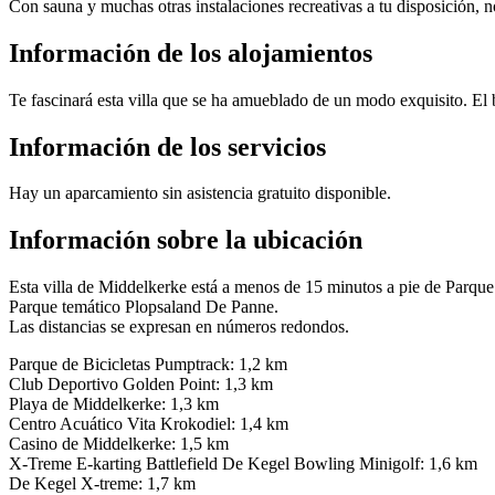
Con sauna y muchas otras instalaciones recreativas a tu disposición, n
Información de los alojamientos
Te fascinará esta villa que se ha amueblado de un modo exquisito. El 
Información de los servicios
Hay un aparcamiento sin asistencia gratuito disponible.
Información sobre la ubicación
Esta villa de Middelkerke está a menos de 15 minutos a pie de Parqu
Parque temático Plopsaland De Panne.
Las distancias se expresan en números redondos.
Parque de Bicicletas Pumptrack: 1,2 km
Club Deportivo Golden Point: 1,3 km
Playa de Middelkerke: 1,3 km
Centro Acuático Vita Krokodiel: 1,4 km
Casino de Middelkerke: 1,5 km
X-Treme E-karting Battlefield De Kegel Bowling Minigolf: 1,6 km
De Kegel X-treme: 1,7 km