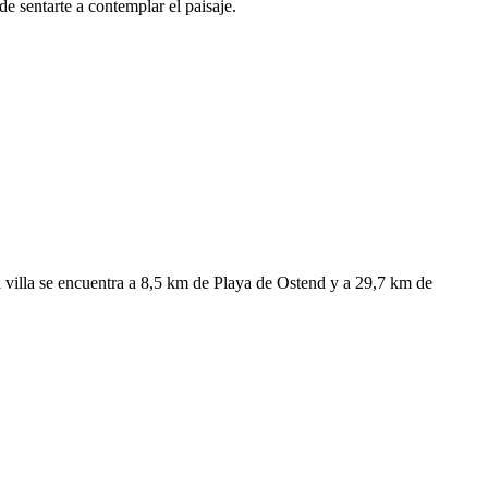
e sentarte a contemplar el paisaje.
 villa se encuentra a 8,5 km de Playa de Ostend y a 29,7 km de