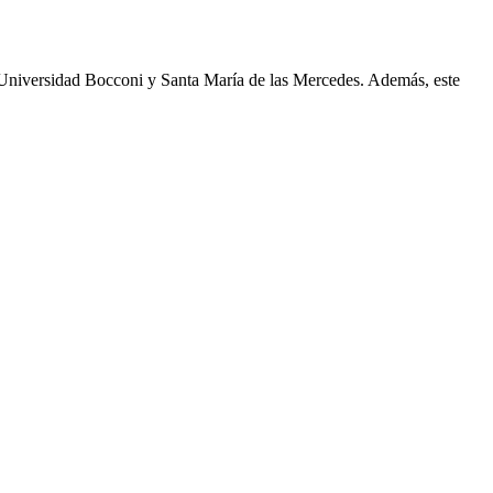
de Universidad Bocconi y Santa María de las Mercedes. Además, este