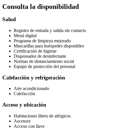
Consulta la disponibilidad
Salud
Registro de entrada y salida sin contacto
Menú digital
Programa de limpieza mejorado
Mascarillas para huéspedes disponibles
Certificación de higiene
Dispensador de desinfectante
Normas de distanciamiento social
Equipo de protección del personal
Calefacción y refrigeración
Aire acondicionado
Calefacción
Acceso y ubicación
Habitaciones libres de alérgicos
Ascensor
Acceso con llave