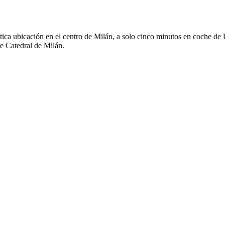
tástica ubicación en el centro de Milán, a solo cinco minutos en coche 
e Catedral de Milán.