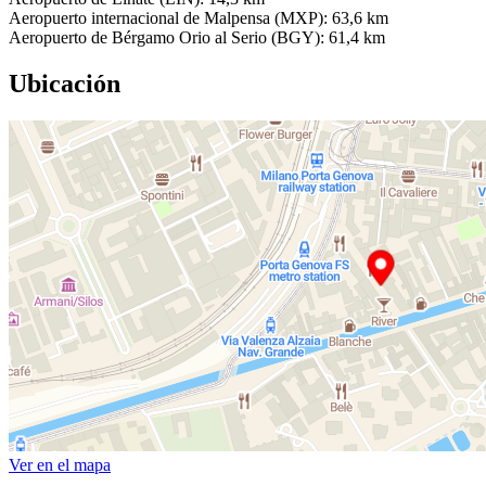
Aeropuerto internacional de Malpensa (MXP): 63,6 km
Aeropuerto de Bérgamo Orio al Serio (BGY): 61,4 km
Ubicación
Ver en el mapa