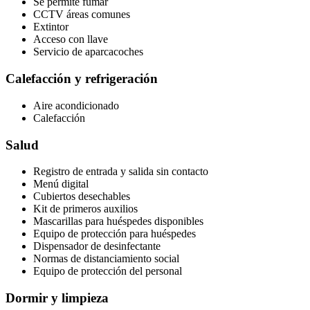
Se permite fumar
CCTV áreas comunes
Extintor
Acceso con llave
Servicio de aparcacoches
Calefacción y refrigeración
Aire acondicionado
Calefacción
Salud
Registro de entrada y salida sin contacto
Menú digital
Cubiertos desechables
Kit de primeros auxilios
Mascarillas para huéspedes disponibles
Equipo de protección para huéspedes
Dispensador de desinfectante
Normas de distanciamiento social
Equipo de protección del personal
Dormir y limpieza