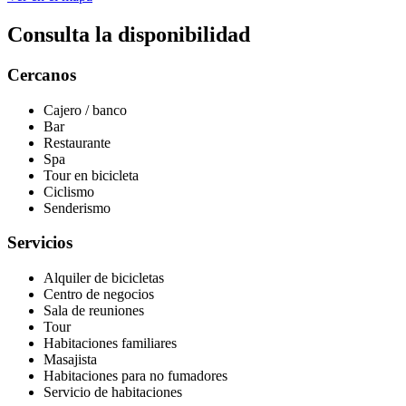
Consulta la disponibilidad
Cercanos
Cajero / banco
Bar
Restaurante
Spa
Tour en bicicleta
Ciclismo
Senderismo
Servicios
Alquiler de bicicletas
Centro de negocios
Sala de reuniones
Tour
Habitaciones familiares
Masajista
Habitaciones para no fumadores
Servicio de habitaciones