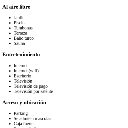
Al aire libre
Jardín
Piscina
Tumbonas
Terraza
Baño turco
Sauna
Entretenimiento
Internet
Internet (wifi)
Escritorio
Televisión
Televisión de pago
Televisión por satélite
Acceso y ubicación
Parking
Se admiten mascotas
Caja fuerte