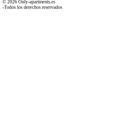
© 2026 Only-apartments.es
-
Todos los derechos reservados