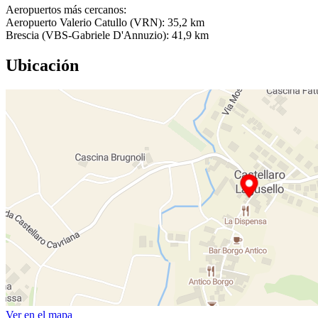
Aeropuertos más cercanos:
Aeropuerto Valerio Catullo (VRN): 35,2 km
Brescia (VBS-Gabriele D'Annuzio): 41,9 km
Ubicación
Ver en el mapa