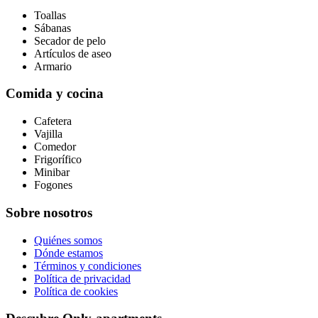
Toallas
Sábanas
Secador de pelo
Artículos de aseo
Armario
Comida y cocina
Cafetera
Vajilla
Comedor
Frigorífico
Minibar
Fogones
Sobre nosotros
Quiénes somos
Dónde estamos
Términos y condiciones
Política de privacidad
Política de cookies