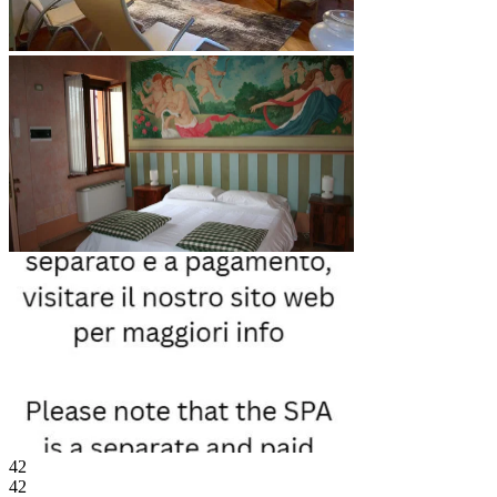
42
42