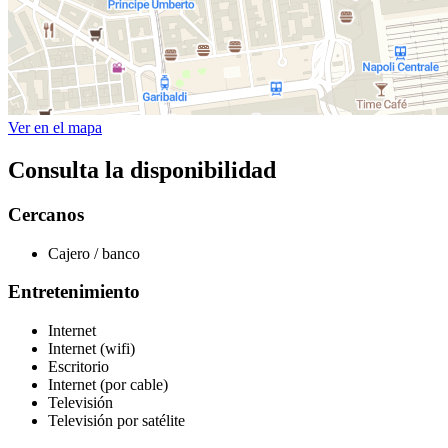
Ver en el mapa
Consulta la disponibilidad
Cercanos
Cajero / banco
Entretenimiento
Internet
Internet (wifi)
Escritorio
Internet (por cable)
Televisión
Televisión por satélite