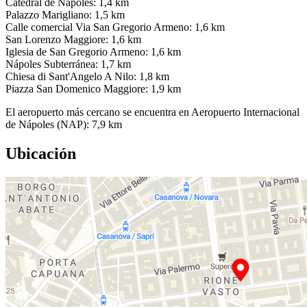
Catedral de Nápoles: 1,4 km
Palazzo Marigliano: 1,5 km
Calle comercial Via San Gregorio Armeno: 1,6 km
San Lorenzo Maggiore: 1,6 km
Iglesia de San Gregorio Armeno: 1,6 km
Nápoles Subterránea: 1,7 km
Chiesa di Sant'Angelo A Nilo: 1,8 km
Piazza San Domenico Maggiore: 1,9 km
El aeropuerto más cercano se encuentra en Aeropuerto Internacional
de Nápoles (NAP): 7,9 km
Ubicación