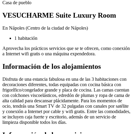
Casa de pueblo
VESUCHARME Suite Luxury Room
En Nápoles (Centro de la ciudad de Nápoles)
1 habitación
Aprovecha los prácticos servicios que se te ofrecen, como conexión
a Internet wifi gratis o una máquina expendedora.
Información de los alojamientos
Disfruta de una estancia fabulosa en una de las 3 habitaciones con
decoraciones diferentes, todas equipadas con cocina básica con
frigorífico/congelador grande y placa de cocina. Las camas cuentan
con colchones viscoelásticos, edredón de plumas y ropa de cama de
alta calidad para descansar plácidamente. Para los momentos de
ocio, tendrás una Smart TV de 32 pulgadas con canales por satélite
y conexión a Internet por cable y wifi gratis. Entre las comodidades,
se incluyen caja fuerte y escritorio, además de un servicio de
limpieza disponible todos los días.