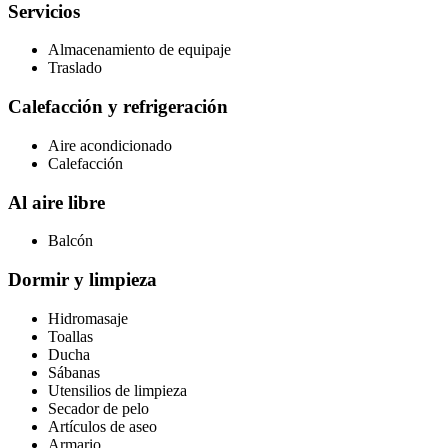
Servicios
Almacenamiento de equipaje
Traslado
Calefacción y refrigeración
Aire acondicionado
Calefacción
Al aire libre
Balcón
Dormir y limpieza
Hidromasaje
Toallas
Ducha
Sábanas
Utensilios de limpieza
Secador de pelo
Artículos de aseo
Armario