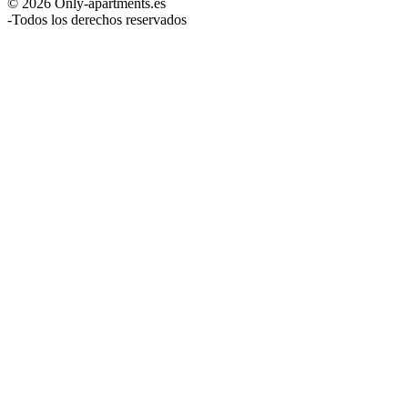
© 2026 Only-apartments.es
-
Todos los derechos reservados