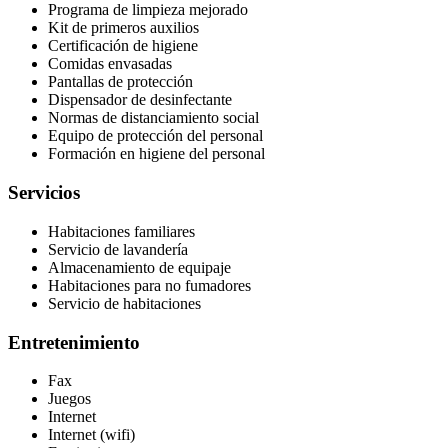
Programa de limpieza mejorado
Kit de primeros auxilios
Certificación de higiene
Comidas envasadas
Pantallas de protección
Dispensador de desinfectante
Normas de distanciamiento social
Equipo de protección del personal
Formación en higiene del personal
Servicios
Habitaciones familiares
Servicio de lavandería
Almacenamiento de equipaje
Habitaciones para no fumadores
Servicio de habitaciones
Entretenimiento
Fax
Juegos
Internet
Internet (wifi)