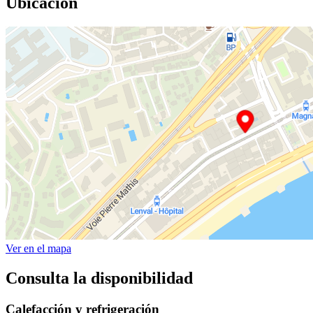
Ubicación
Ver en el mapa
Consulta la disponibilidad
Calefacción y refrigeración