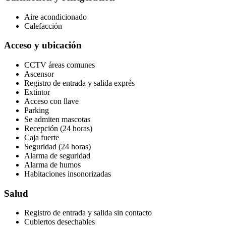
Aire acondicionado
Calefacción
Acceso y ubicación
CCTV áreas comunes
Ascensor
Registro de entrada y salida exprés
Extintor
Acceso con llave
Parking
Se admiten mascotas
Recepción (24 horas)
Caja fuerte
Seguridad (24 horas)
Alarma de seguridad
Alarma de humos
Habitaciones insonorizadas
Salud
Registro de entrada y salida sin contacto
Cubiertos desechables