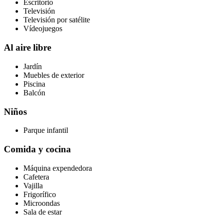
Escritorio
Televisión
Televisión por satélite
Vídeojuegos
Al aire libre
Jardín
Muebles de exterior
Piscina
Balcón
Niños
Parque infantil
Comida y cocina
Máquina expendedora
Cafetera
Vajilla
Frigorífico
Microondas
Sala de estar