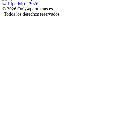
©
Tripadvisor 2026
© 2026 Only-apartments.es
-
Todos los derechos reservados