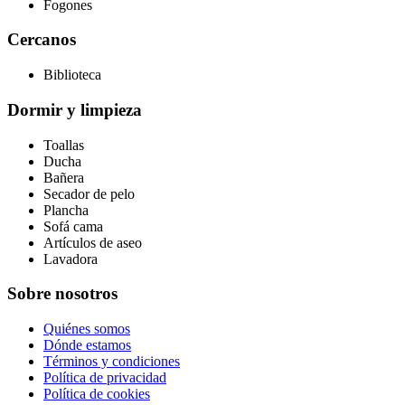
Fogones
Cercanos
Biblioteca
Dormir y limpieza
Toallas
Ducha
Bañera
Secador de pelo
Plancha
Sofá cama
Artículos de aseo
Lavadora
Sobre nosotros
Quiénes somos
Dónde estamos
Términos y condiciones
Política de privacidad
Política de cookies