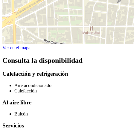
Ver en el mapa
Consulta la disponibilidad
Calefacción y refrigeración
Aire acondicionado
Calefacción
Al aire libre
Balcón
Servicios