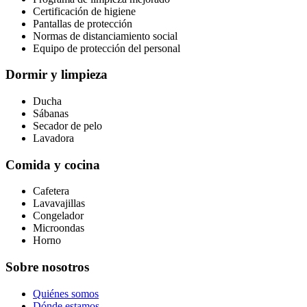
Certificación de higiene
Pantallas de protección
Normas de distanciamiento social
Equipo de protección del personal
Dormir y limpieza
Ducha
Sábanas
Secador de pelo
Lavadora
Comida y cocina
Cafetera
Lavavajillas
Congelador
Microondas
Horno
Sobre nosotros
Quiénes somos
Dónde estamos