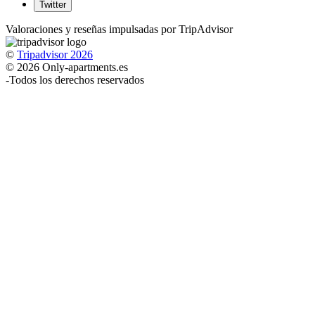
Twitter
Valoraciones y reseñas impulsadas por TripAdvisor
©
Tripadvisor 2026
© 2026 Only-apartments.es
-
Todos los derechos reservados