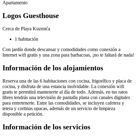
Apartamento
Logos Guesthouse
Cerca de Playa Kuzmića
1 habitación
Con jardín donde descansar y comodidades como conexión a
Internet wifi gratis y una zona para barbacoas, ¡no te faltará de nada!
Información de los alojamientos
Reserva una de las 6 habitaciones con cocina, frigorífico y placa de
cocina, y disfruta de una estancia inolvidable. La conexión wifi
gratis te permitirá mantenerte al día de todo. Además, en tus ratos
libres tendrás una televisión de pantalla plana con canales digitales
para entretenerte. Entre las comodidades, se incluyen cafetera y
tetera y cortinas opacas, además de un servicio de limpieza
disponible a petición.
Información de los servicios