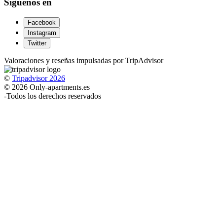
Síguenos en
Facebook
Instagram
Twitter
Valoraciones y reseñas impulsadas por TripAdvisor
©
Tripadvisor 2026
© 2026 Only-apartments.es
-
Todos los derechos reservados