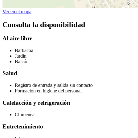
Ver en el mapa
Consulta la disponibilidad
Al aire libre
Barbacoa
Jardín
Balcón
Salud
Registro de entrada y salida sin contacto
Formación en higiene del personal
Calefacción y refrigeración
Chimenea
Entretenimiento