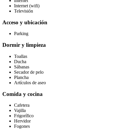
Internet
Internet (wifi)
Televisión
Acceso y ubicación
Parking
Dormir y limpieza
Toallas
Ducha
Sábanas
Secador de pelo
Plancha
Artículos de aseo
Comida y cocina
Cafetera
Vajilla
Frigorífico
Hervidor
Fogones