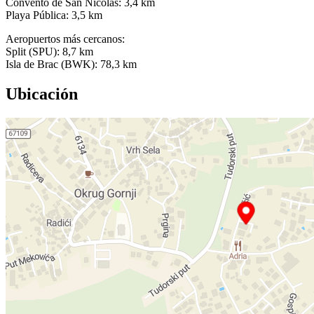
Convento de San Nicolás: 3,4 km
Playa Pública: 3,5 km
Aeropuertos más cercanos:
Split (SPU): 8,7 km
Isla de Brac (BWK): 78,3 km
Ubicación