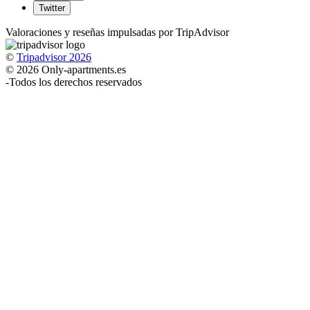
Twitter
Valoraciones y reseñas impulsadas por TripAdvisor
©
Tripadvisor 2026
© 2026 Only-apartments.es
-
Todos los derechos reservados