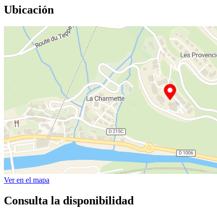
Ubicación
Ver en el mapa
Consulta la disponibilidad