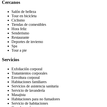
Cercanos
Salón de belleza
Tour en bicicleta
Ciclismo
Tiendas de comestibles
Hora feliz
Senderismo
Restaurante
Deportes de invierno
Spa
Tour a pie
Servicios
Exfoliación corporal
Tratamientos corporales
Envoltura corporal
Habitaciones familiares
Servicios de asistencia sanitaria
Servicio de lavandería
Masajista
Habitaciones para no fumadores
Servicio de habitaciones