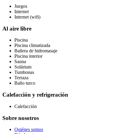
Juegos
Internet
Internet (wifi)
Al aire libre
Piscina
Piscina climatizada
Bañera de hidromasaje
Piscina interior
Sauna
Solárium
Tumbonas
Terraza
Baño turco
Calefacción y refrigeración
Calefacción
Sobre nosotros
Quiénes somos