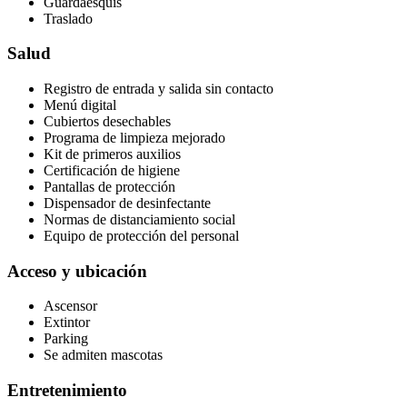
Guardaesquís
Traslado
Salud
Registro de entrada y salida sin contacto
Menú digital
Cubiertos desechables
Programa de limpieza mejorado
Kit de primeros auxilios
Certificación de higiene
Pantallas de protección
Dispensador de desinfectante
Normas de distanciamiento social
Equipo de protección del personal
Acceso y ubicación
Ascensor
Extintor
Parking
Se admiten mascotas
Entretenimiento