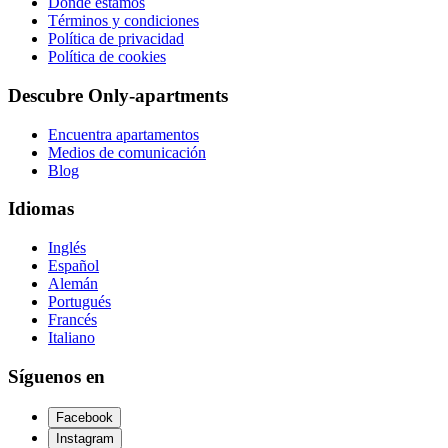
Dónde estamos
Términos y condiciones
Política de privacidad
Política de cookies
Descubre Only-apartments
Encuentra apartamentos
Medios de comunicación
Blog
Idiomas
Inglés
Español
Alemán
Portugués
Francés
Italiano
Síguenos en
Facebook
Instagram