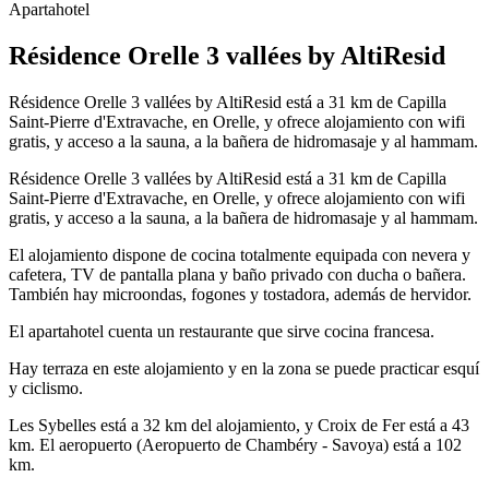
Apartahotel
Résidence Orelle 3 vallées by AltiResid
Résidence Orelle 3 vallées by AltiResid está a 31 km de Capilla
Saint-Pierre d'Extravache, en Orelle, y ofrece alojamiento con wifi
gratis, y acceso a la sauna, a la bañera de hidromasaje y al hammam.
Résidence Orelle 3 vallées by AltiResid está a 31 km de Capilla
Saint-Pierre d'Extravache, en Orelle, y ofrece alojamiento con wifi
gratis, y acceso a la sauna, a la bañera de hidromasaje y al hammam.
El alojamiento dispone de cocina totalmente equipada con nevera y
cafetera, TV de pantalla plana y baño privado con ducha o bañera.
También hay microondas, fogones y tostadora, además de hervidor.
El apartahotel cuenta un restaurante que sirve cocina francesa.
Hay terraza en este alojamiento y en la zona se puede practicar esquí
y ciclismo.
Les Sybelles está a 32 km del alojamiento, y Croix de Fer está a 43
km. El aeropuerto (Aeropuerto de Chambéry - Savoya) está a 102
km.