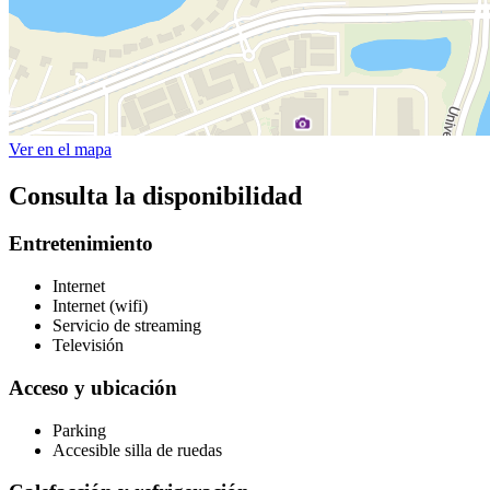
Ver en el mapa
Consulta la disponibilidad
Entretenimiento
Internet
Internet (wifi)
Servicio de streaming
Televisión
Acceso y ubicación
Parking
Accesible silla de ruedas