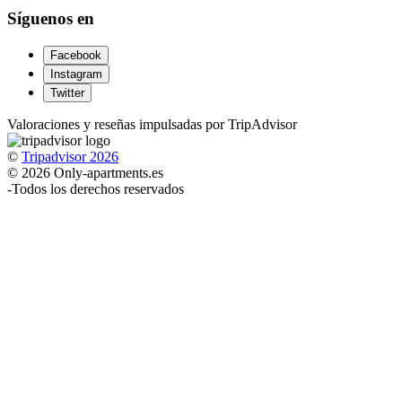
Síguenos en
Facebook
Instagram
Twitter
Valoraciones y reseñas impulsadas por TripAdvisor
©
Tripadvisor 2026
© 2026 Only-apartments.es
-
Todos los derechos reservados