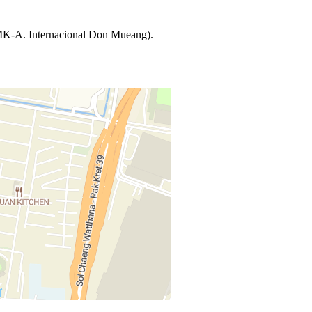
MK-A. Internacional Don Mueang).