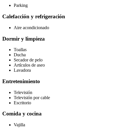
Parking
Calefacción y refrigeración
Aire acondicionado
Dormir y limpieza
Toallas
Ducha
Secador de pelo
Artículos de aseo
Lavadora
Entretenimiento
Televisión
Televisión por cable
Escritorio
Comida y cocina
Vajilla