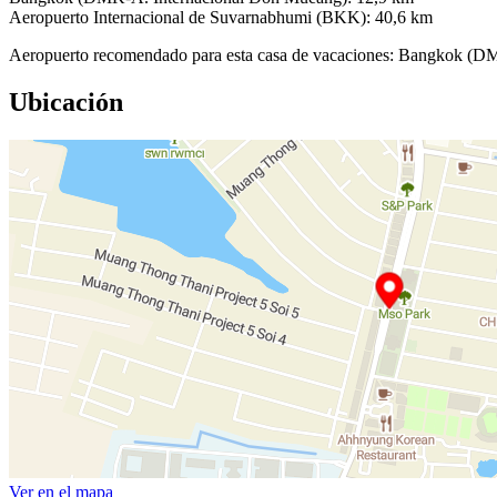
Aeropuerto Internacional de Suvarnabhumi (BKK): 40,6 km
Aeropuerto recomendado para esta casa de vacaciones: Bangkok (D
Ubicación
Ver en el mapa