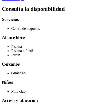
Consulta la disponibilidad
Servicios
Centro de negocios
Al aire libre
Piscina
Piscina infantil
Jardín
Cercanos
Gimnasio
Niños
Mini club
Acceso y ubicación