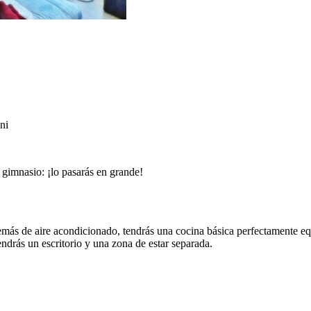
ni
o gimnasio: ¡lo pasarás en grande!
demás de aire acondicionado, tendrás una cocina básica perfectamente e
ndrás un escritorio y una zona de estar separada.