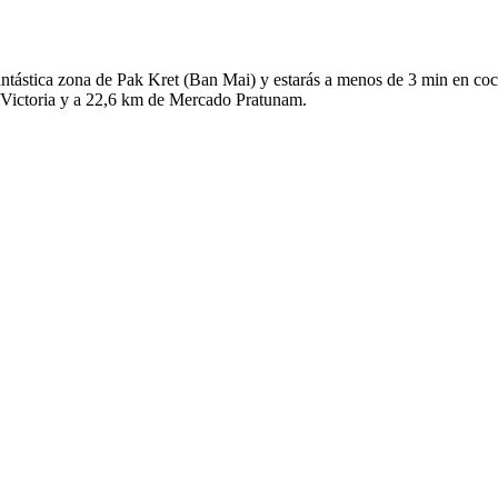
na fantástica zona de Pak Kret (Ban Mai) y estarás a menos de 3 min en
 Victoria y a 22,6 km de Mercado Pratunam.