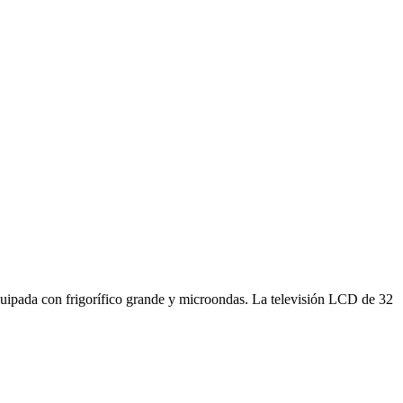
quipada con frigorífico grande y microondas. La televisión LCD de 32