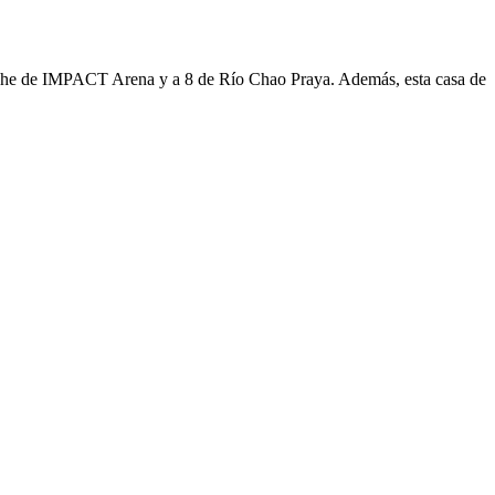
 coche de IMPACT Arena y a 8 de Río Chao Praya. Además, esta casa de