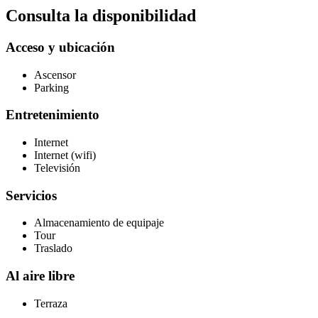
Consulta la disponibilidad
Acceso y ubicación
Ascensor
Parking
Entretenimiento
Internet
Internet (wifi)
Televisión
Servicios
Almacenamiento de equipaje
Tour
Traslado
Al aire libre
Terraza