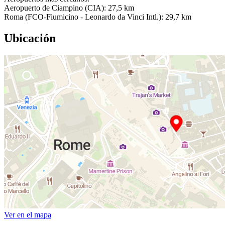
Aeropuerto de Ciampino (CIA): 27,5 km
Roma (FCO-Fiumicino - Leonardo da Vinci Intl.): 29,7 km
Ubicación
Ver en el mapa