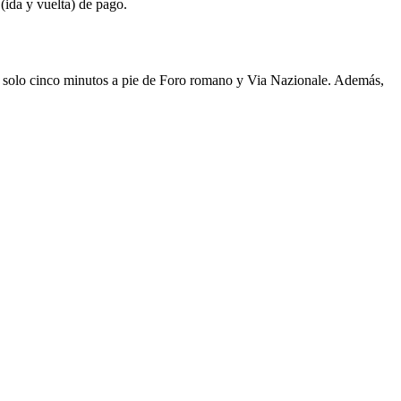
(ida y vuelta) de pago.
 a solo cinco minutos a pie de Foro romano y Via Nazionale. Además,