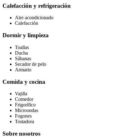
Calefacción y refrigeración
Aire acondicionado
Calefacción
Dormir y limpieza
Toallas
Ducha
Sábanas
Secador de pelo
Armario
Comida y cocina
Vajilla
Comedor
Frigorífico
Microondas
Fogones
Tostadora
Sobre nosotros