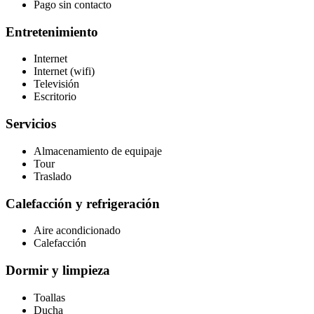
Pago sin contacto
Entretenimiento
Internet
Internet (wifi)
Televisión
Escritorio
Servicios
Almacenamiento de equipaje
Tour
Traslado
Calefacción y refrigeración
Aire acondicionado
Calefacción
Dormir y limpieza
Toallas
Ducha