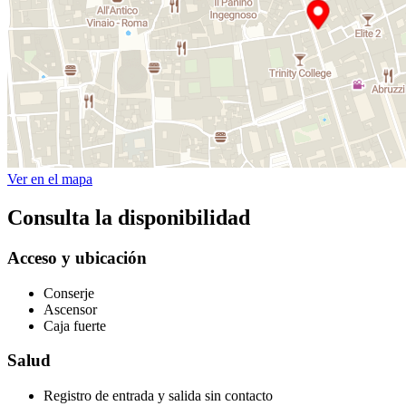
Ver en el mapa
Consulta la disponibilidad
Acceso y ubicación
Conserje
Ascensor
Caja fuerte
Salud
Registro de entrada y salida sin contacto