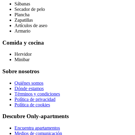
Sábanas
Secador de pelo
Plancha
Zapatillas
Artículos de aseo
Armario
Comida y cocina
Hervidor
Minibar
Sobre nosotros
Quiénes somos
Dónde estamos
Términos y condiciones
Política de privacidad
Política de cookies
Descubre Only-apartments
Encuentra apartamentos
Medios de comunicación