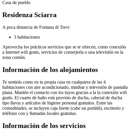
Casa de pueblo
Residenza Sciarra
A poca distancia de Fontana di Trevi
3 habitaciones
Aprovecha los prácticos servicios que se te ofrecen, como conexión
a Internet wifi gratis, servicios de conserjería o una televisión en la
zona común.
Información de los alojamientos
Te sentirás como en tu propia casa en cualquiera de las 4
habitaciones con aire acondicionado, minibar y televisión de pantalla
plana. Mantén el contacto con los tuyos gracias a la la conexión wifi
gratis. El cuarto de baño está provisto de ducha, cabezal de ducha
tipo lluvia y artículos de higiene personal gratuitos. Entre las
comodidades, se incluyen caja fuerte (cabe un portátil), escritorio y
teléfono con y llamadas locales gratuitas.
Información de los servicios