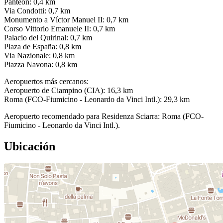
Panteón: 0,4 km
Via Condotti: 0,7 km
Monumento a Víctor Manuel II: 0,7 km
Corso Vittorio Emanuele II: 0,7 km
Palacio del Quirinal: 0,7 km
Plaza de España: 0,8 km
Via Nazionale: 0,8 km
Piazza Navona: 0,8 km
Aeropuertos más cercanos:
Aeropuerto de Ciampino (CIA): 16,3 km
Roma (FCO-Fiumicino - Leonardo da Vinci Intl.): 29,3 km
Aeropuerto recomendado para Residenza Sciarra: Roma (FCO-
Fiumicino - Leonardo da Vinci Intl.).
Ubicación