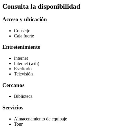
Consulta la disponibilidad
Acceso y ubicación
Conserje
Caja fuerte
Entretenimiento
Internet
Internet (wifi)
Escritorio
Televisión
Cercanos
Biblioteca
Servicios
Almacenamiento de equipaje
Tour