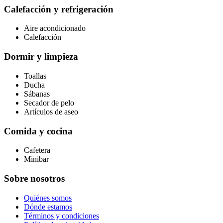
Calefacción y refrigeración
Aire acondicionado
Calefacción
Dormir y limpieza
Toallas
Ducha
Sábanas
Secador de pelo
Artículos de aseo
Comida y cocina
Cafetera
Minibar
Sobre nosotros
Quiénes somos
Dónde estamos
Términos y condiciones