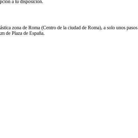
pción a tu disposición.
ástica zona de Roma (Centro de la ciudad de Roma), a solo unos pasos 
 km de Plaza de España.