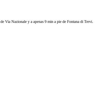
de Via Nazionale y a apenas 9 min a pie de Fontana di Trevi.