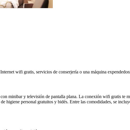
Internet wifi gratis, servicios de conserjería o una máquina expendedor
 con minibar y televisión de pantalla plana. La conexión wifi gratis te
 de higiene personal gratuitos y bidés. Entre las comodidades, se incluy