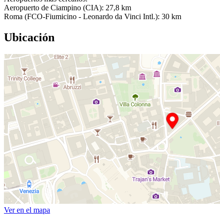
Aeropuerto de Ciampino (CIA): 27,8 km
Roma (FCO-Fiumicino - Leonardo da Vinci Intl.): 30 km
Ubicación
Ver en el mapa