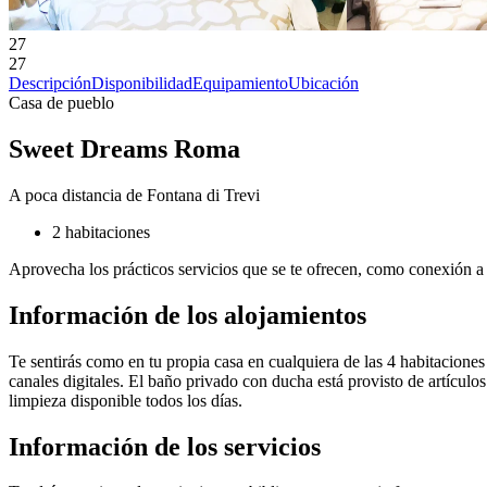
27
27
Descripción
Disponibilidad
Equipamiento
Ubicación
Casa de pueblo
Sweet Dreams Roma
A poca distancia de Fontana di Trevi
2 habitaciones
Aprovecha los prácticos servicios que se te ofrecen, como conexión a 
Información de los alojamientos
Te sentirás como en tu propia casa en cualquiera de las 4 habitaciones
canales digitales. El baño privado con ducha está provisto de artículos
limpieza disponible todos los días.
Información de los servicios