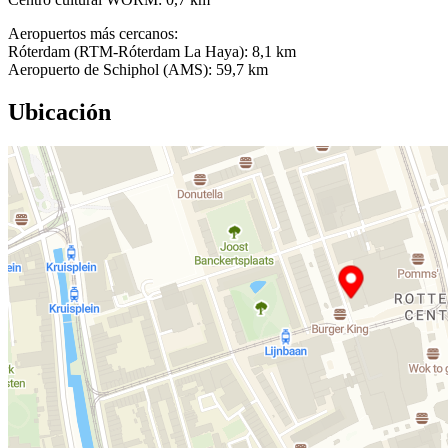
Aeropuertos más cercanos:
Róterdam (RTM-Róterdam La Haya): 8,1 km
Aeropuerto de Schiphol (AMS): 59,7 km
Ubicación