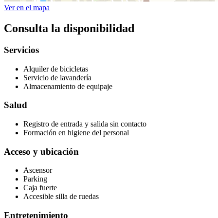
Ver en el mapa
Consulta la disponibilidad
Servicios
Alquiler de bicicletas
Servicio de lavandería
Almacenamiento de equipaje
Salud
Registro de entrada y salida sin contacto
Formación en higiene del personal
Acceso y ubicación
Ascensor
Parking
Caja fuerte
Accesible silla de ruedas
Entretenimiento