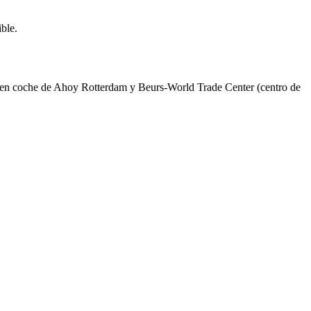
ble.
tos en coche de Ahoy Rotterdam y Beurs-World Trade Center (centro de