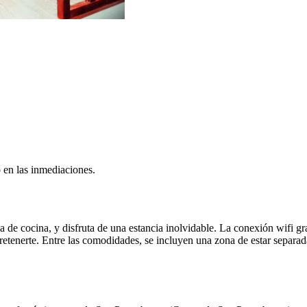
 en las inmediaciones.
a de cocina, y disfruta de una estancia inolvidable. La conexión wifi gra
ntretenerte. Entre las comodidades, se incluyen una zona de estar separ