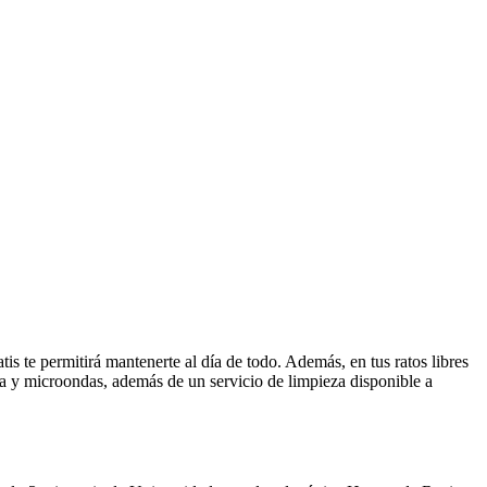
tis te permitirá mantenerte al día de todo. Además, en tus ratos libres
ada y microondas, además de un servicio de limpieza disponible a