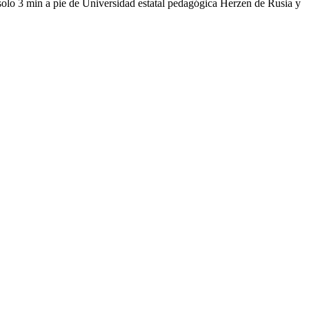
 solo 3 min a pie de Universidad estatal pedagógica Herzen de Rusia y