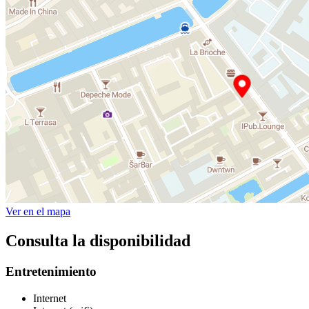
Ver en el mapa
Consulta la disponibilidad
Entretenimiento
Internet