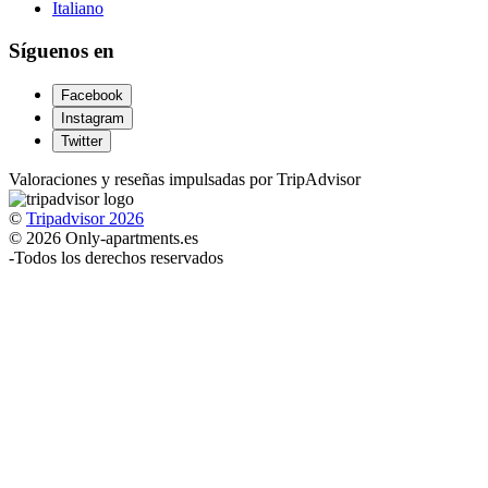
Italiano
Síguenos en
Facebook
Instagram
Twitter
Valoraciones y reseñas impulsadas por TripAdvisor
©
Tripadvisor 2026
© 2026 Only-apartments.es
-
Todos los derechos reservados