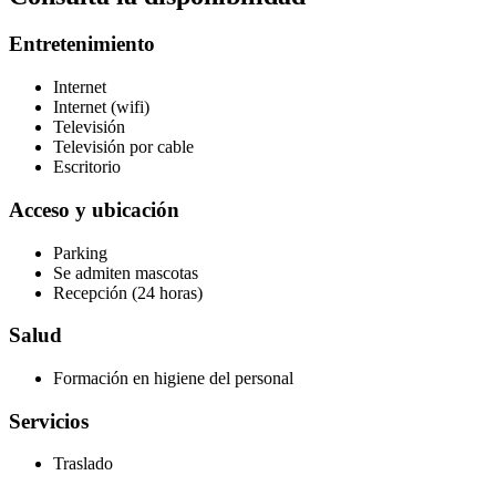
Entretenimiento
Internet
Internet (wifi)
Televisión
Televisión por cable
Escritorio
Acceso y ubicación
Parking
Se admiten mascotas
Recepción (24 horas)
Salud
Formación en higiene del personal
Servicios
Traslado