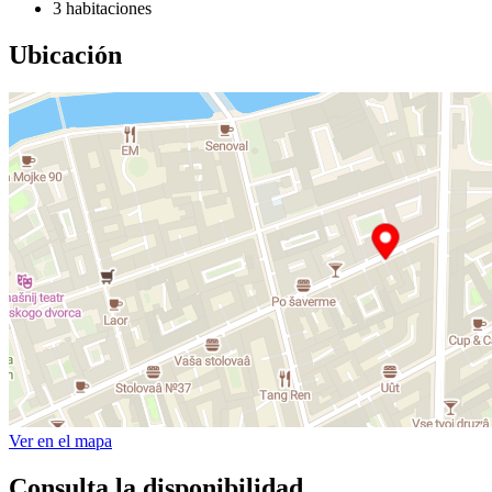
3 habitaciones
Ubicación
Ver en el mapa
Consulta la disponibilidad