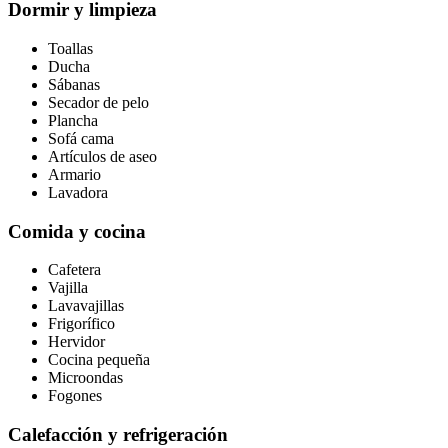
Dormir y limpieza
Toallas
Ducha
Sábanas
Secador de pelo
Plancha
Sofá cama
Artículos de aseo
Armario
Lavadora
Comida y cocina
Cafetera
Vajilla
Lavavajillas
Frigorífico
Hervidor
Cocina pequeña
Microondas
Fogones
Calefacción y refrigeración