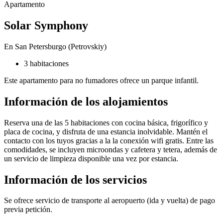
Apartamento
Solar Symphony
En San Petersburgo (Petrovskiy)
3 habitaciones
Este apartamento para no fumadores ofrece un parque infantil.
Información de los alojamientos
Reserva una de las 5 habitaciones con cocina básica, frigorífico y
placa de cocina, y disfruta de una estancia inolvidable. Mantén el
contacto con los tuyos gracias a la la conexión wifi gratis. Entre las
comodidades, se incluyen microondas y cafetera y tetera, además de
un servicio de limpieza disponible una vez por estancia.
Información de los servicios
Se ofrece servicio de transporte al aeropuerto (ida y vuelta) de pago
previa petición.