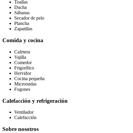
Toallas
Ducha
Sábanas
Secador de pelo
Plancha
Zapatillas
Comida y cocina
Cafetera
Vajilla
Comedor
Frigorífico
Hervidor
Cocina pequeña
Microondas
Fogones
Calefacción y refrigeración
Ventilador
Calefacción
Sobre nosotros