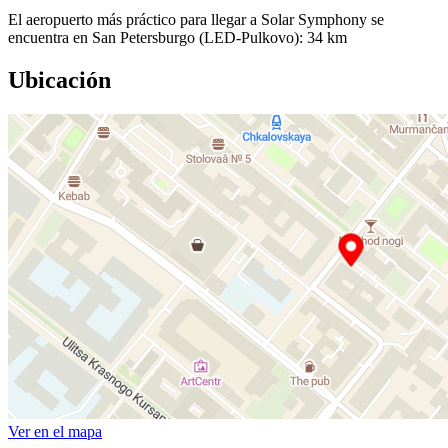
El aeropuerto más práctico para llegar a Solar Symphony se
encuentra en San Petersburgo (LED-Pulkovo): 34 km
Ubicación
Ver en el mapa