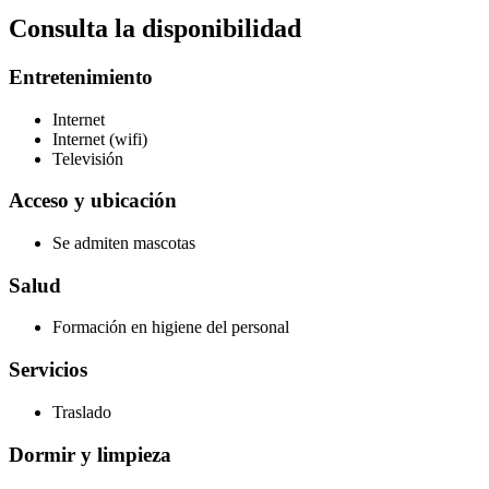
Consulta la disponibilidad
Entretenimiento
Internet
Internet (wifi)
Televisión
Acceso y ubicación
Se admiten mascotas
Salud
Formación en higiene del personal
Servicios
Traslado
Dormir y limpieza