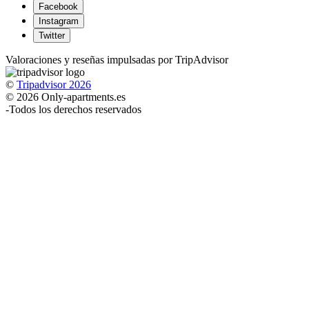
Facebook
Instagram
Twitter
Valoraciones y reseñas impulsadas por TripAdvisor
©
Tripadvisor 2026
© 2026 Only-apartments.es
-
Todos los derechos reservados