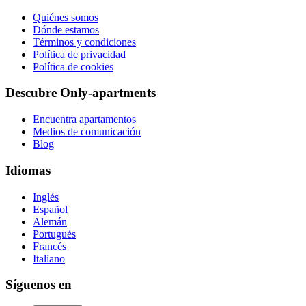
Quiénes somos
Dónde estamos
Términos y condiciones
Política de privacidad
Política de cookies
Descubre Only-apartments
Encuentra apartamentos
Medios de comunicación
Blog
Idiomas
Inglés
Español
Alemán
Portugués
Francés
Italiano
Síguenos en